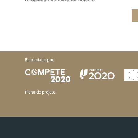
Financiado por:
Ficha de projeto