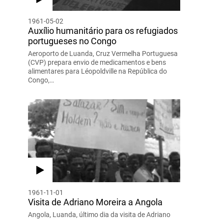
1961-05-02
Auxílio humanitário para os refugiados
portugueses no Congo
Aeroporto de Luanda, Cruz Vermelha Portuguesa
(CVP) prepara envio de medicamentos e bens
alimentares para Léopoldville na República do
Congo,…
1961-11-01
Visita de Adriano Moreira a Angola
Angola, Luanda, último dia da visita de Adriano