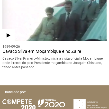
1989-09-26
Cavaco Silva em Moçambique e no Zaire
Cavaco Silva, Primeiro-Ministro, inicia a visita oficial a Moçambique
onde é recebido pelo Presidente moçambicano Joaquim Chissano,
tendo antes passado…
Financiado por: