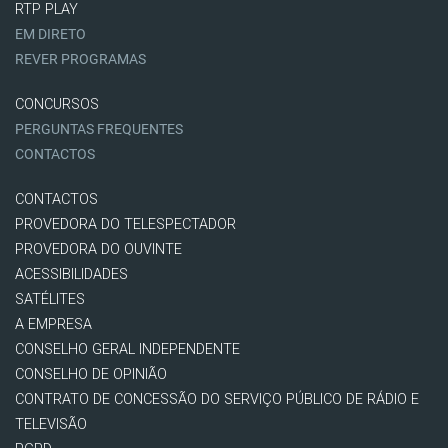
RTP PLAY
EM DIRETO
REVER PROGRAMAS
CONCURSOS
PERGUNTAS FREQUENTES
CONTACTOS
CONTACTOS
PROVEDORA DO TELESPECTADOR
PROVEDORA DO OUVINTE
ACESSIBILIDADES
SATÉLITES
A EMPRESA
CONSELHO GERAL INDEPENDENTE
CONSELHO DE OPINIÃO
CONTRATO DE CONCESSÃO DO SERVIÇO PÚBLICO DE RÁDIO E
TELEVISÃO