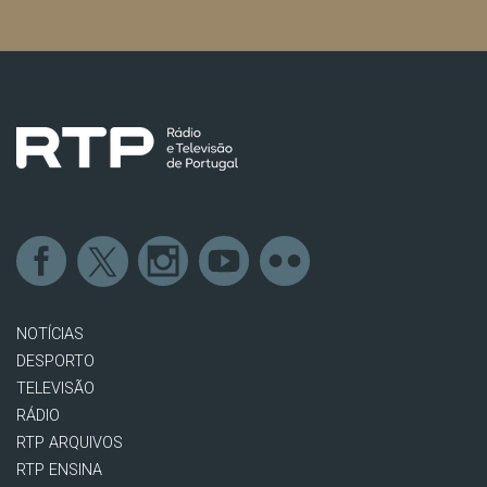
NOTÍCIAS
DESPORTO
TELEVISÃO
RÁDIO
RTP ARQUIVOS
RTP ENSINA