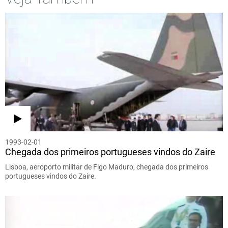
1993-02-01
Chegada dos primeiros portugueses vindos do Zaire
Lisboa, aeroporto militar de Figo Maduro, chegada dos primeiros
portugueses vindos do Zaire.