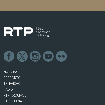
NOTÍCIAS
DESPORTO
TELEVISÃO
RÁDIO
RTP ARQUIVOS
RTP ENSINA