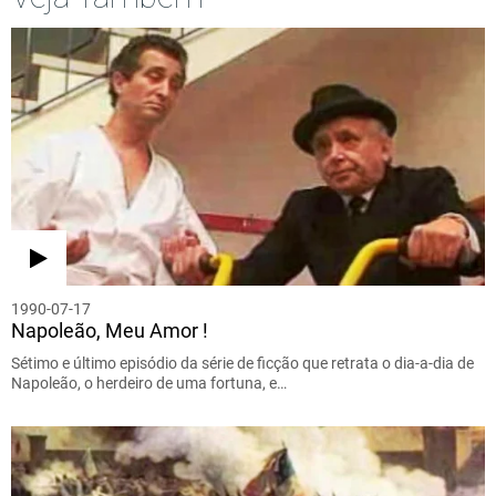
1990-07-17
Napoleão, Meu Amor !
Sétimo e último episódio da série de ficção que retrata o dia-a-dia de
Napoleão, o herdeiro de uma fortuna, e…