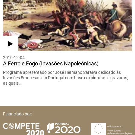
2010-12-04
A Ferro e Fogo (Invasões Napoleónicas)
Programa apresentado por José Hermano Saraiva dedicado às
Invasões Francesas em Portugal com base em pinturas e gravuras,
as quais…
Financiado por: