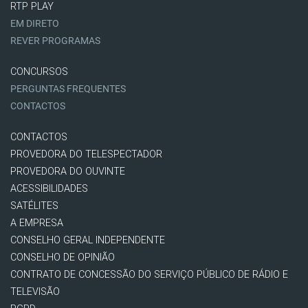
RTP PLAY
EM DIRETO
REVER PROGRAMAS
CONCURSOS
PERGUNTAS FREQUENTES
CONTACTOS
CONTACTOS
PROVEDORA DO TELESPECTADOR
PROVEDORA DO OUVINTE
ACESSIBILIDADES
SATÉLITES
A EMPRESA
CONSELHO GERAL INDEPENDENTE
CONSELHO DE OPINIÃO
CONTRATO DE CONCESSÃO DO SERVIÇO PÚBLICO DE RÁDIO E
TELEVISÃO