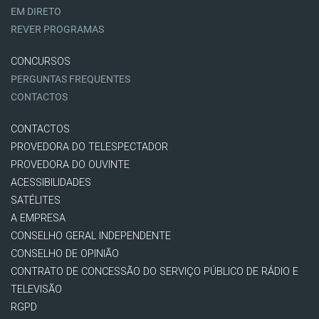
EM DIRETO
REVER PROGRAMAS
CONCURSOS
PERGUNTAS FREQUENTES
CONTACTOS
CONTACTOS
PROVEDORA DO TELESPECTADOR
PROVEDORA DO OUVINTE
ACESSIBILIDADES
SATÉLITES
A EMPRESA
CONSELHO GERAL INDEPENDENTE
CONSELHO DE OPINIÃO
CONTRATO DE CONCESSÃO DO SERVIÇO PÚBLICO DE RÁDIO E
TELEVISÃO
RGPD