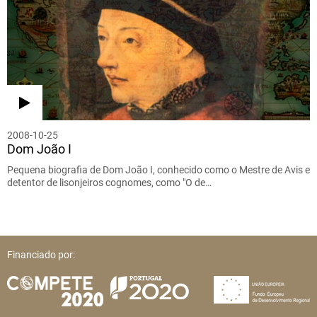
2008-10-25
Dom João I
Pequena biografia de Dom João I, conhecido como o Mestre de Avis e
detentor de lisonjeiros cognomes, como "O de…
Financiado por: