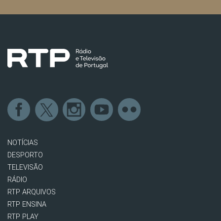
NOTÍCIAS
DESPORTO
TELEVISÃO
RÁDIO
RTP ARQUIVOS
RTP ENSINA
RTP PLAY