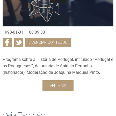
1998-01-01
00:09:33
LICENCIAR CONTEÚDO
Programa sobre a História de Portugal, intitulado "Portugal e
os Portugueses", da autoria de António Ferronha
(historiador). Moderação de Joaquina Marques Pinto.
VER MAIS
Veja Também