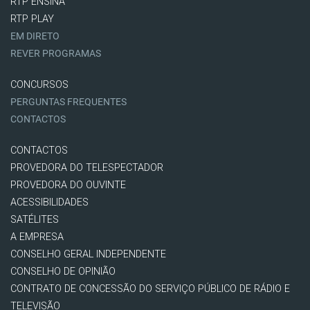
RTP ENSINA
RTP PLAY
EM DIRETO
REVER PROGRAMAS
CONCURSOS
PERGUNTAS FREQUENTES
CONTACTOS
CONTACTOS
PROVEDORA DO TELESPECTADOR
PROVEDORA DO OUVINTE
ACESSIBILIDADES
SATÉLITES
A EMPRESA
CONSELHO GERAL INDEPENDENTE
CONSELHO DE OPINIÃO
CONTRATO DE CONCESSÃO DO SERVIÇO PÚBLICO DE RÁDIO E
TELEVISÃO