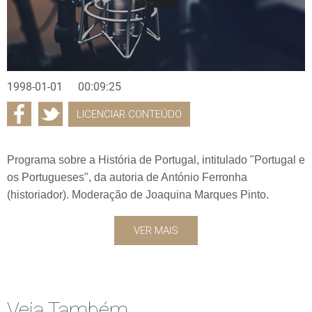
1998-01-01
00:09:25
LICENCIAR CONTEÚDO
Programa sobre a História de Portugal, intitulado "Portugal e
os Portugueses", da autoria de António Ferronha
(historiador). Moderação de Joaquina Marques Pinto.
VER MAIS
Veja Também