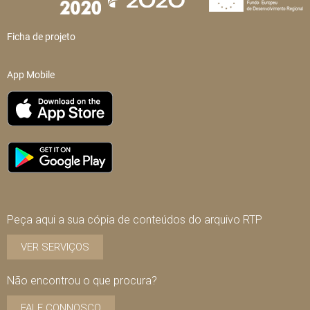
Ficha de projeto
App Mobile
Peça aqui a sua cópia de conteúdos do arquivo RTP
VER SERVIÇOS
Não encontrou o que procura?
FALE CONNOSCO