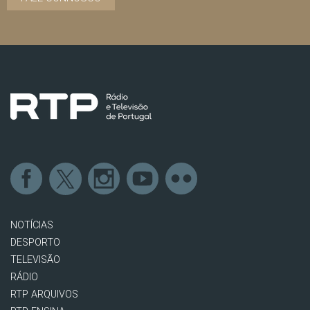
NOTÍCIAS
DESPORTO
TELEVISÃO
RÁDIO
RTP ARQUIVOS