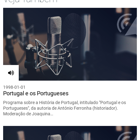
1998-01-01
Portugal e os Portugueses
Programa sobre a História de Portugal, intitulado "Portugal e os
Portugueses", da autoria de António Ferronha (historiador).
Moderação de Joaquina…