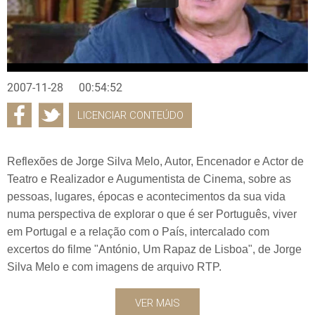
2007-11-28
00:54:52
LICENCIAR CONTEÚDO
Reflexões de Jorge Silva Melo, Autor, Encenador e Actor de
Teatro e Realizador e Augumentista de Cinema, sobre as
pessoas, lugares, épocas e acontecimentos da sua vida
numa perspectiva de explorar o que é ser Português, viver
em Portugal e a relação com o País, intercalado com
excertos do filme "António, Um Rapaz de Lisboa", de Jorge
Silva Melo e com imagens de arquivo RTP.
VER MAIS