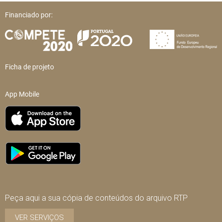
Financiado por:
Ficha de projeto
App Mobile
Peça aqui a sua cópia de conteúdos do arquivo RTP
VER SERVIÇOS