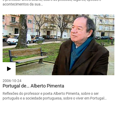
acontecimentos da sua…
2006-10-24
Portugal de… Alberto Pimenta
Reflexões do professor e poeta Alberto Pimenta, sobre o ser
português e a sociedade portuguesa, sobre o viver em Portugal…