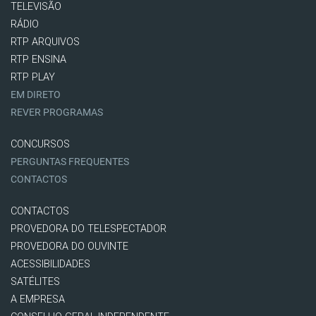
TELEVISÃO
RÁDIO
RTP ARQUIVOS
RTP ENSINA
RTP PLAY
EM DIRETO
REVER PROGRAMAS
CONCURSOS
PERGUNTAS FREQUENTES
CONTACTOS
CONTACTOS
PROVEDORA DO TELESPECTADOR
PROVEDORA DO OUVINTE
ACESSIBILIDADES
SATÉLITES
A EMPRESA