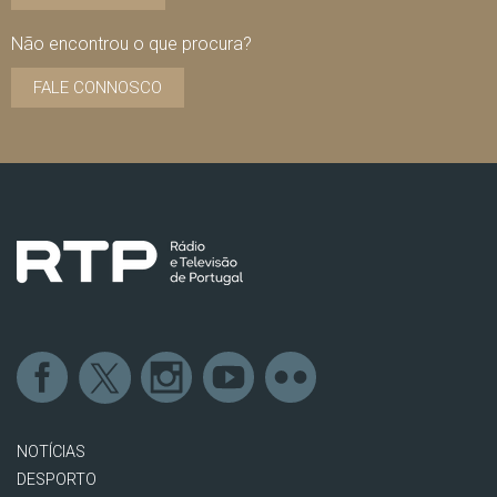
Não encontrou o que procura?
FALE CONNOSCO
NOTÍCIAS
DESPORTO