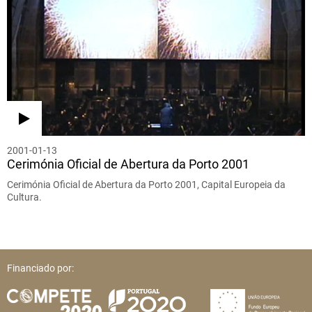
2001-01-13
Cerimónia Oficial de Abertura da Porto 2001
Cerimónia Oficial de Abertura da Porto 2001, Capital Europeia da
Cultura.
Financiado por: