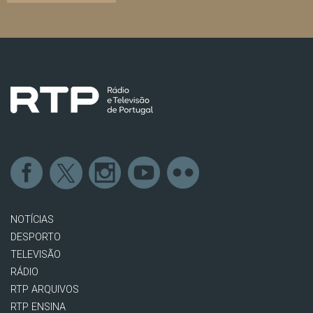
NOTÍCIAS
DESPORTO
TELEVISÃO
RÁDIO
RTP ARQUIVOS
RTP ENSINA