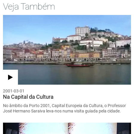
Veja Também
2001-03-01
Na Capital da Cultura
No âmbito da Porto 2001, Capital Europeia da Cultura, o Professor
José Hermano Saraiva leva-nos numa visita guiada pela cidade.