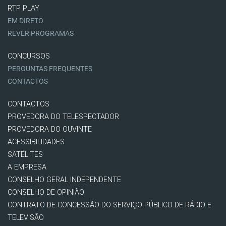
RTP PLAY
EM DIRETO
REVER PROGRAMAS
CONCURSOS
PERGUNTAS FREQUENTES
CONTACTOS
CONTACTOS
PROVEDORA DO TELESPECTADOR
PROVEDORA DO OUVINTE
ACESSIBILIDADES
SATÉLITES
A EMPRESA
CONSELHO GERAL INDEPENDENTE
CONSELHO DE OPINIÃO
CONTRATO DE CONCESSÃO DO SERVIÇO PÚBLICO DE RÁDIO E
TELEVISÃO