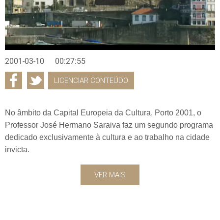
2001-03-10
00:27:55
LICENCIAR CONTEÚDO
No âmbito da Capital Europeia da Cultura, Porto 2001, o
Professor José Hermano Saraiva faz um segundo programa
dedicado exclusivamente à cultura e ao trabalho na cidade
invicta.
VER MAIS