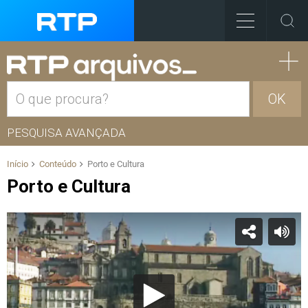
OK
PESQUISA AVANÇADA
Início
Conteúdo
Porto e Cultura
Porto e Cultura