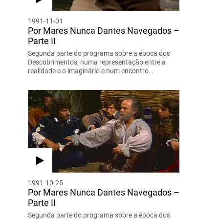
1991-11-01
Por Mares Nunca Dantes Navegados –
Parte II
Segunda parte do programa sobre a época dos
Descobrimentos, numa representação entre a
realidade e o imaginário e num encontro…
1991-10-25
Por Mares Nunca Dantes Navegados –
Parte II
Segunda parte do programa sobre a época dos