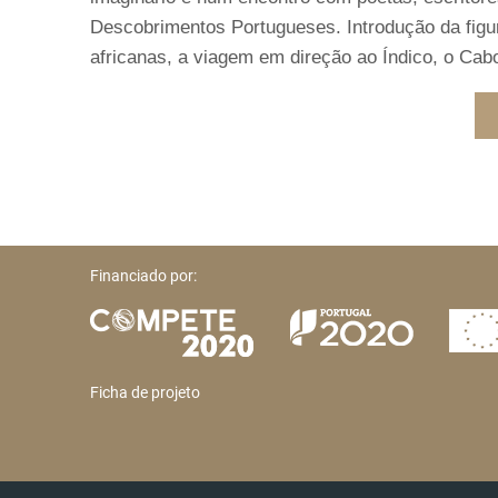
Descobrimentos Portugueses. Introdução da figur
africanas, a viagem em direção ao Índico, o Ca
Financiado por:
Ficha de projeto