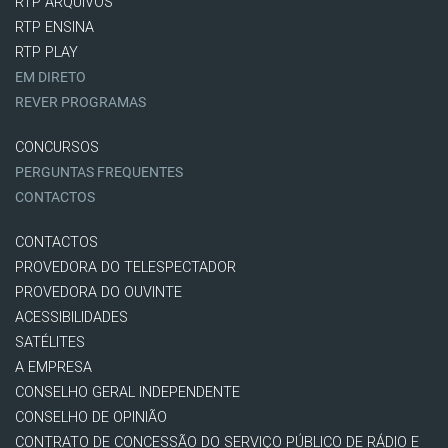
RTP ARQUIVOS
RTP ENSINA
RTP PLAY
EM DIRETO
REVER PROGRAMAS
CONCURSOS
PERGUNTAS FREQUENTES
CONTACTOS
CONTACTOS
PROVEDORA DO TELESPECTADOR
PROVEDORA DO OUVINTE
ACESSIBILIDADES
SATÉLITES
A EMPRESA
CONSELHO GERAL INDEPENDENTE
CONSELHO DE OPINIÃO
CONTRATO DE CONCESSÃO DO SERVIÇO PÚBLICO DE RÁDIO E