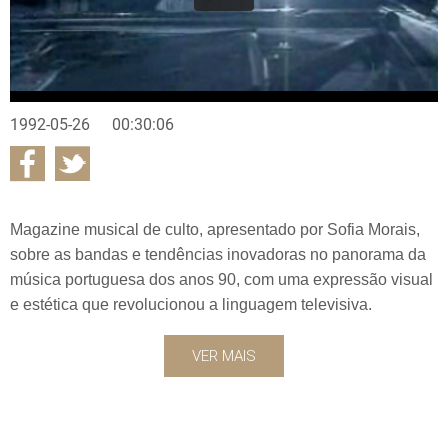
1992-05-26
00:30:06
Magazine musical de culto, apresentado por Sofia Morais,
sobre as bandas e tendências inovadoras no panorama da
música portuguesa dos anos 90, com uma expressão visual
e estética que revolucionou a linguagem televisiva.
VER MAIS