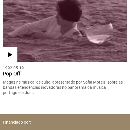
1992-05-19
Pop-Off
Magazine musical de culto, apresentado por Sofia Morais, sobre as
bandas e tendências inovadoras no panorama da música
portuguesa dos…
Financiado por: