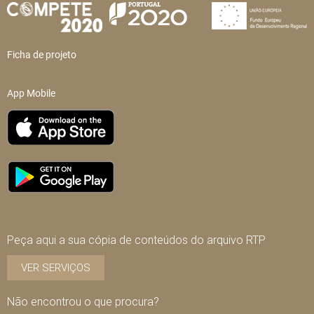
Ficha de projeto
App Mobile
Peça aqui a sua cópia de conteúdos do arquivo RTP
VER SERVIÇOS
Não encontrou o que procura?