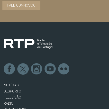
FALE CONNOSCO
NOTÍCIAS
DESPORTO
TELEVISÃO
RÁDIO