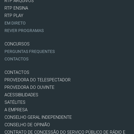
RTP ARQUIVOS
RTP ENSINA
RTP PLAY
EM DIRETO
REVER PROGRAMAS
CONCURSOS
PERGUNTAS FREQUENTES
CONTACTOS
CONTACTOS
PROVEDORA DO TELESPECTADOR
PROVEDORA DO OUVINTE
ACESSIBILIDADES
SATÉLITES
A EMPRESA
CONSELHO GERAL INDEPENDENTE
CONSELHO DE OPINIÃO
CONTRATO DE CONCESSÃO DO SERVIÇO PÚBLICO DE RÁDIO E