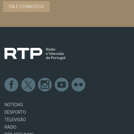
FALE CONNOSCO
NOTÍCIAS
DESPORTO
TELEVISÃO
RÁDIO