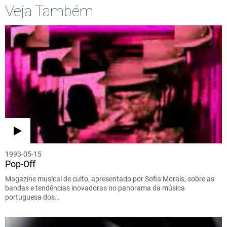
Veja Também
1993-05-15
Pop-Off
Magazine musical de culto, apresentado por Sofia Morais, sobre as
bandas e tendências inovadoras no panorama da música
portuguesa dos…