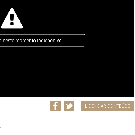
á neste momento indisponível
LICENCIAR CONTEÚDO
.