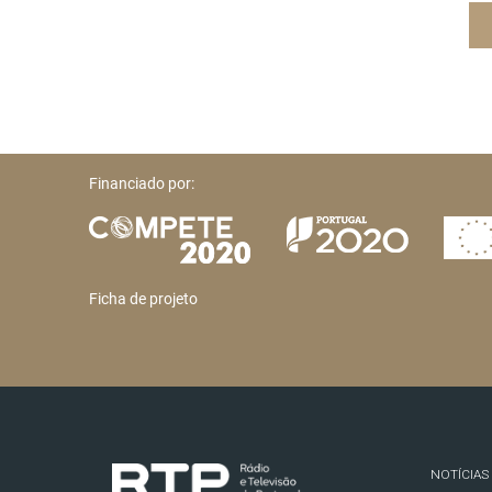
Financiado por:
Ficha de projeto
NOTÍCIAS