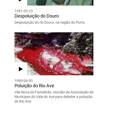
1991-05-23
Despoluição do Douro
Despoluição do rio Douro, na região do Porto.
1990-06-05
Poluição do Rio Ave
Vila Nova de Famalicão, reunião da Associação de
Munícipes do Vale do Ave para debater a poluição
do Rio Ave.