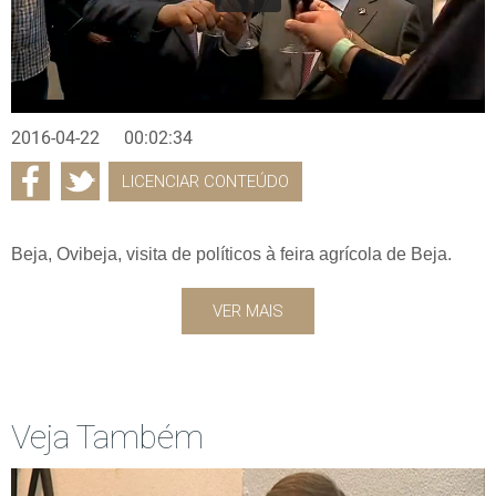
2016-04-22
00:02:34
LICENCIAR CONTEÚDO
Beja, Ovibeja, visita de políticos à feira agrícola de Beja.
VER MAIS
Veja Também