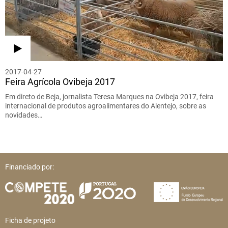
2017-04-27
Feira Agrícola Ovibeja 2017
Em direto de Beja, jornalista Teresa Marques na Ovibeja 2017, feira
internacional de produtos agroalimentares do Alentejo, sobre as
novidades…
Financiado por:
Ficha de projeto