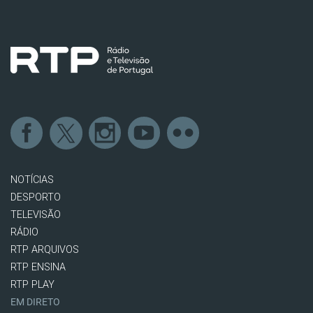
NOTÍCIAS
DESPORTO
TELEVISÃO
RÁDIO
RTP ARQUIVOS
RTP ENSINA
RTP PLAY
EM DIRETO