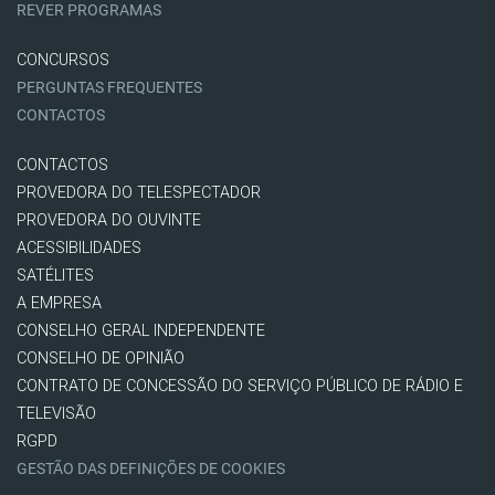
REVER PROGRAMAS
CONCURSOS
PERGUNTAS FREQUENTES
CONTACTOS
CONTACTOS
PROVEDORA DO TELESPECTADOR
PROVEDORA DO OUVINTE
ACESSIBILIDADES
SATÉLITES
A EMPRESA
CONSELHO GERAL INDEPENDENTE
CONSELHO DE OPINIÃO
CONTRATO DE CONCESSÃO DO SERVIÇO PÚBLICO DE RÁDIO E
TELEVISÃO
RGPD
GESTÃO DAS DEFINIÇÕES DE COOKIES