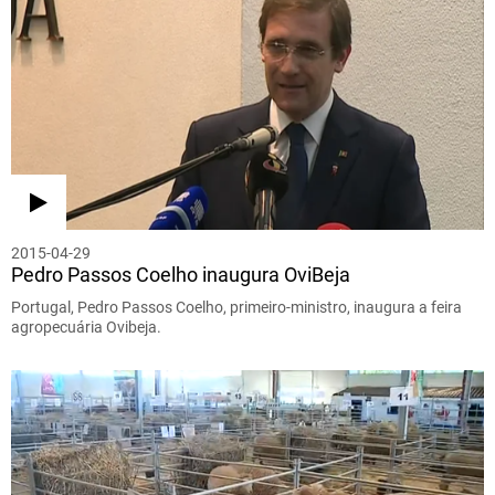
2015-04-29
Pedro Passos Coelho inaugura OviBeja
Portugal, Pedro Passos Coelho, primeiro-ministro, inaugura a feira
agropecuária Ovibeja.