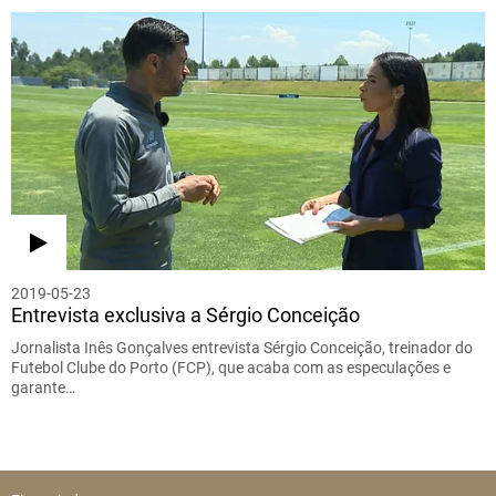
2019-05-23
Entrevista exclusiva a Sérgio Conceição
Jornalista Inês Gonçalves entrevista Sérgio Conceição, treinador do
Futebol Clube do Porto (FCP), que acaba com as especulações e
garante…