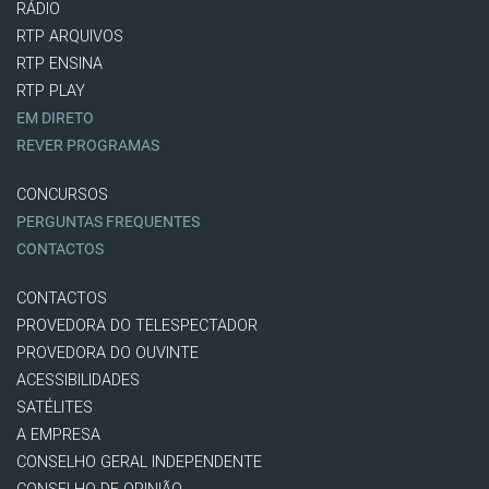
RÁDIO
RTP ARQUIVOS
RTP ENSINA
RTP PLAY
EM DIRETO
REVER PROGRAMAS
CONCURSOS
PERGUNTAS FREQUENTES
CONTACTOS
CONTACTOS
PROVEDORA DO TELESPECTADOR
PROVEDORA DO OUVINTE
ACESSIBILIDADES
SATÉLITES
A EMPRESA
CONSELHO GERAL INDEPENDENTE