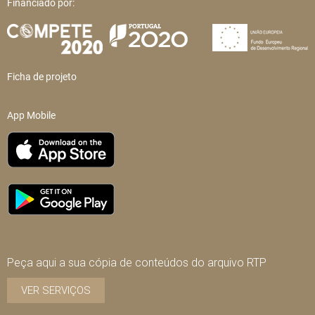
Financiado por:
Ficha de projeto
App Mobile
Peça aqui a sua cópia de conteúdos do arquivo RTP
VER SERVIÇOS