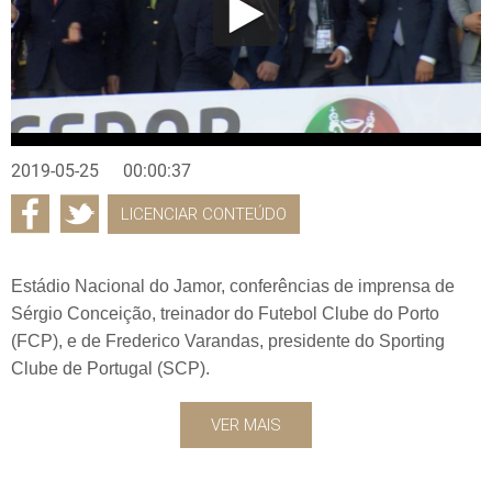
2019-05-25
00:00:37
LICENCIAR CONTEÚDO
Estádio Nacional do Jamor, conferências de imprensa de
Sérgio Conceição, treinador do Futebol Clube do Porto
(FCP), e de Frederico Varandas, presidente do Sporting
Clube de Portugal (SCP).
VER MAIS