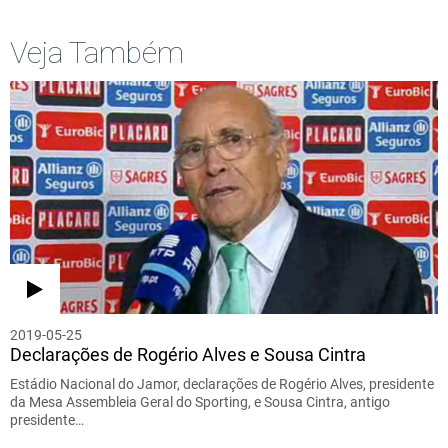
Veja Também
2019-05-25
Declarações de Rogério Alves e Sousa Cintra
Estádio Nacional do Jamor, declarações de Rogério Alves, presidente
da Mesa Assembleia Geral do Sporting, e Sousa Cintra, antigo
presidente…