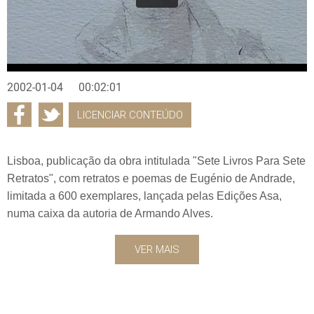
2002-01-04
00:02:01
LICENCIAR CONTEÚDO
Lisboa, publicação da obra intitulada "Sete Livros Para Sete
Retratos", com retratos e poemas de Eugénio de Andrade,
limitada a 600 exemplares, lançada pelas Edições Asa,
numa caixa da autoria de Armando Alves.
VER MAIS