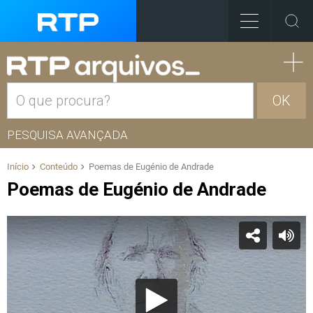
OK
PESQUISA AVANÇADA
Início
Conteúdo
Poemas de Eugénio de Andrade
Poemas de Eugénio de Andrade