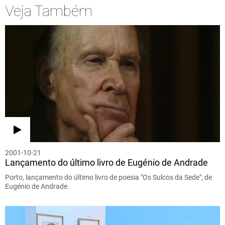
Veja Também
2001-10-21
Lançamento do último livro de Eugénio de Andrade
Porto, lançamento do último livro de poesia "Os Sulcos da Sede", de
Eugénio de Andrade.