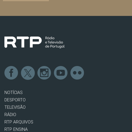
NOTÍCIAS
DESPORTO
TELEVISÃO
RÁDIO
RTP ARQUIVOS
RTP ENSINA