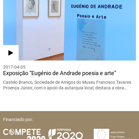
2017-04-05
Exposição “Eugénio de Andrade poesia e arte”
Castelo Branco, Sociedade de Amigos do Museu Francisco Tavares
Proença Júnior, com o apoio da autarquia local, destaca a obra…
Financiado por: