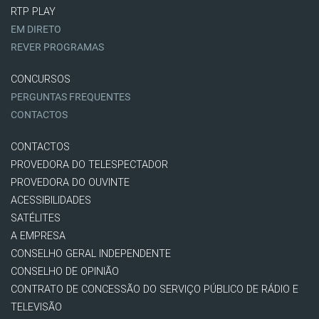
RTP PLAY
EM DIRETO
REVER PROGRAMAS
CONCURSOS
PERGUNTAS FREQUENTES
CONTACTOS
CONTACTOS
PROVEDORA DO TELESPECTADOR
PROVEDORA DO OUVINTE
ACESSIBILIDADES
SATÉLITES
A EMPRESA
CONSELHO GERAL INDEPENDENTE
CONSELHO DE OPINIÃO
CONTRATO DE CONCESSÃO DO SERVIÇO PÚBLICO DE RÁDIO E
TELEVISÃO