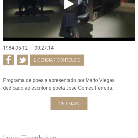
1984-05-12
00:27:14
LICENCIAR CONTEÚDO
Programa de poesia apresentado por Mário Viegas
dedicado ao escritor e poeta José Gomes Ferreira.
VER MAIS