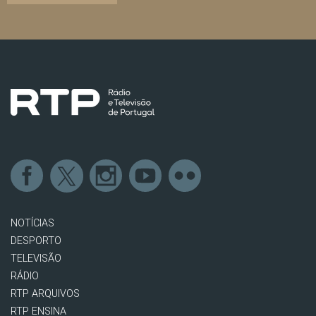
NOTÍCIAS
DESPORTO
TELEVISÃO
RÁDIO
RTP ARQUIVOS
RTP ENSINA