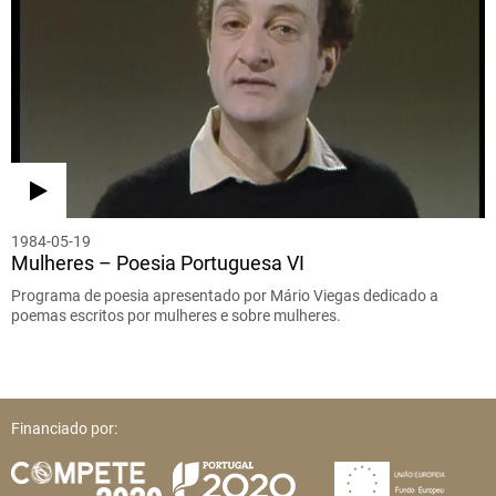
1984-05-19
Mulheres – Poesia Portuguesa VI
Programa de poesia apresentado por Mário Viegas dedicado a
poemas escritos por mulheres e sobre mulheres.
Financiado por: