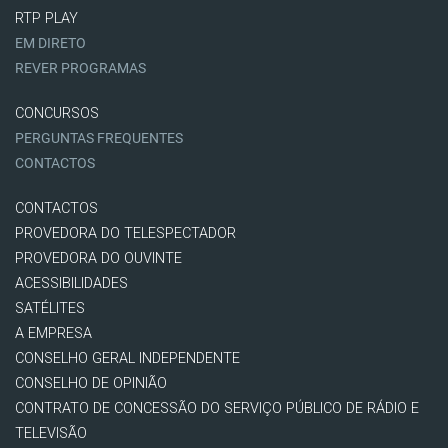
RTP PLAY
EM DIRETO
REVER PROGRAMAS
CONCURSOS
PERGUNTAS FREQUENTES
CONTACTOS
CONTACTOS
PROVEDORA DO TELESPECTADOR
PROVEDORA DO OUVINTE
ACESSIBILIDADES
SATÉLITES
A EMPRESA
CONSELHO GERAL INDEPENDENTE
CONSELHO DE OPINIÃO
CONTRATO DE CONCESSÃO DO SERVIÇO PÚBLICO DE RÁDIO E
TELEVISÃO