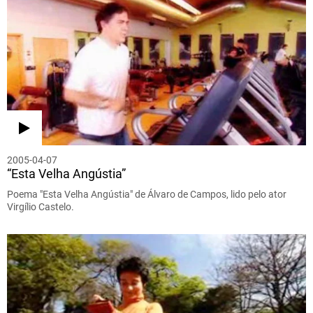
2005-04-07
“Esta Velha Angústia”
Poema "Esta Velha Angústia" de Álvaro de Campos, lido pelo ator
Virgílio Castelo.