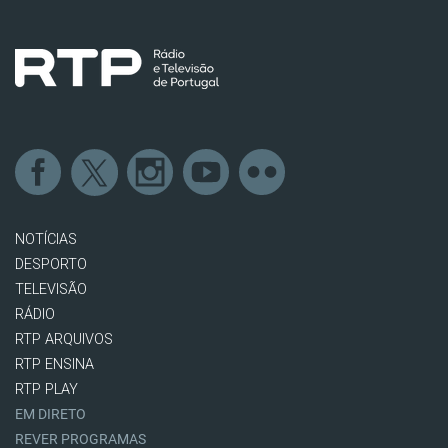
NOTÍCIAS
DESPORTO
TELEVISÃO
RÁDIO
RTP ARQUIVOS
RTP ENSINA
RTP PLAY
EM DIRETO
REVER PROGRAMAS