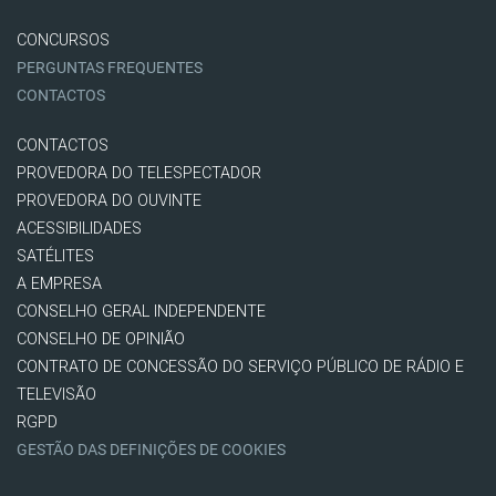
CONCURSOS
PERGUNTAS FREQUENTES
CONTACTOS
CONTACTOS
PROVEDORA DO TELESPECTADOR
PROVEDORA DO OUVINTE
ACESSIBILIDADES
SATÉLITES
A EMPRESA
CONSELHO GERAL INDEPENDENTE
CONSELHO DE OPINIÃO
CONTRATO DE CONCESSÃO DO SERVIÇO PÚBLICO DE RÁDIO E
TELEVISÃO
RGPD
GESTÃO DAS DEFINIÇÕES DE COOKIES