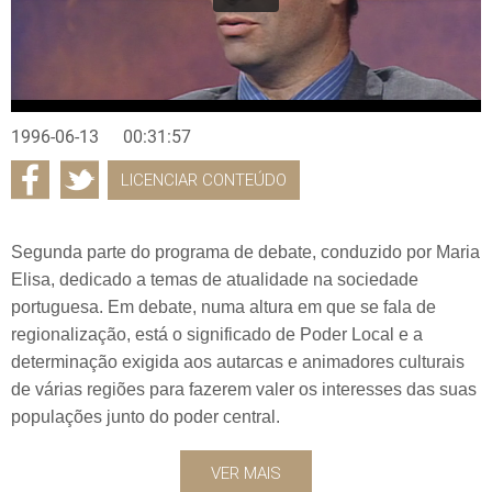
1996-06-13
00:31:57
LICENCIAR CONTEÚDO
Segunda parte do programa de debate, conduzido por Maria
Elisa, dedicado a temas de atualidade na sociedade
portuguesa. Em debate, numa altura em que se fala de
regionalização, está o significado de Poder Local e a
determinação exigida aos autarcas e animadores culturais
de várias regiões para fazerem valer os interesses das suas
populações junto do poder central.
VER MAIS