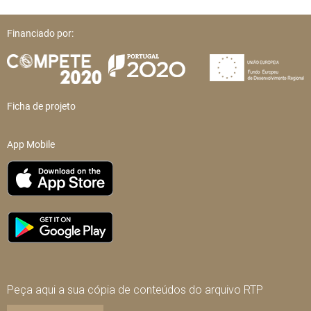
Financiado por:
Ficha de projeto
App Mobile
Peça aqui a sua cópia de conteúdos do arquivo RTP