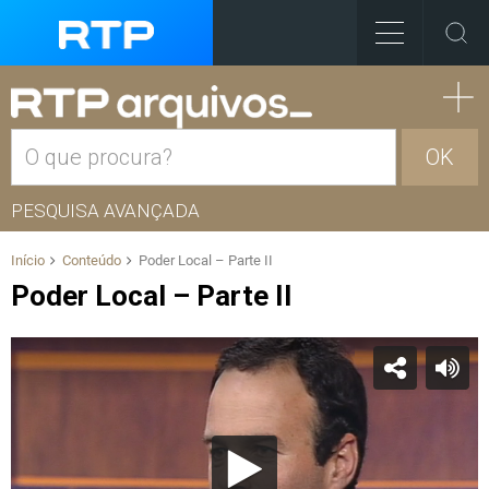
OK
PESQUISA AVANÇADA
Início
Conteúdo
Poder Local – Parte II
Poder Local – Parte II