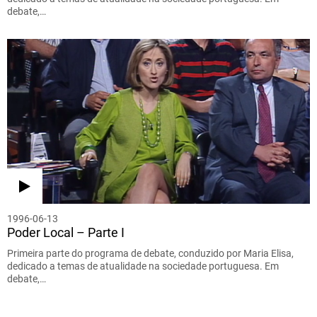
debate,…
1996-06-13
Poder Local – Parte I
Primeira parte do programa de debate, conduzido por Maria Elisa,
dedicado a temas de atualidade na sociedade portuguesa. Em
debate,…