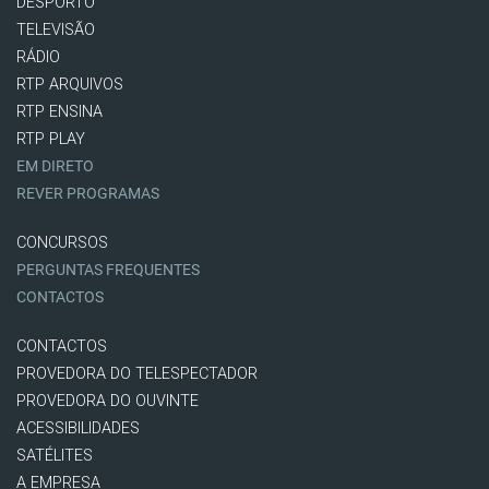
DESPORTO
TELEVISÃO
RÁDIO
RTP ARQUIVOS
RTP ENSINA
RTP PLAY
EM DIRETO
REVER PROGRAMAS
CONCURSOS
PERGUNTAS FREQUENTES
CONTACTOS
CONTACTOS
PROVEDORA DO TELESPECTADOR
PROVEDORA DO OUVINTE
ACESSIBILIDADES
SATÉLITES
A EMPRESA