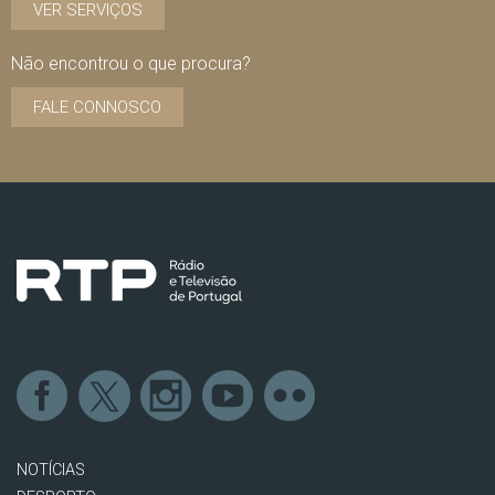
VER SERVIÇOS
Não encontrou o que procura?
FALE CONNOSCO
NOTÍCIAS