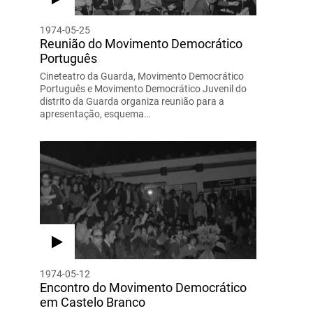
1974-05-25
Reunião do Movimento Democrático
Português
Cineteatro da Guarda, Movimento Democrático
Português e Movimento Democrático Juvenil do
distrito da Guarda organiza reunião para a
apresentação, esquema…
1974-05-12
Encontro do Movimento Democrático
em Castelo Branco