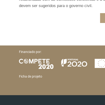
devem ser sugeridos para o governo civil.
Financiado por:
Ficha de projeto