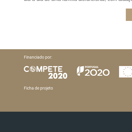
Financiado por:
Ficha de projeto