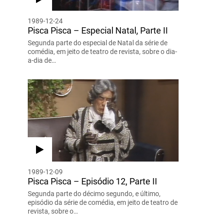
1989-12-24
Pisca Pisca – Especial Natal, Parte II
Segunda parte do especial de Natal da série de
comédia, em jeito de teatro de revista, sobre o dia-
a-dia de…
1989-12-09
Pisca Pisca – Episódio 12, Parte II
Segunda parte do décimo segundo, e último,
episódio da série de comédia, em jeito de teatro de
revista, sobre o…