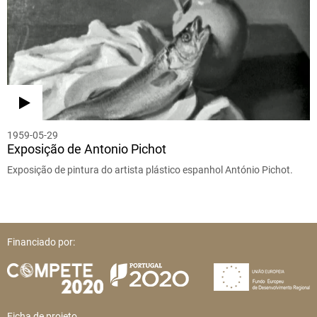
1959-05-29
Exposição de Antonio Pichot
Exposição de pintura do artista plástico espanhol António Pichot.
Financiado por:
Ficha de projeto