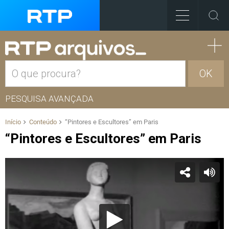
OK
PESQUISA AVANÇADA
Início
Conteúdo
“Pintores e Escultores” em Paris
“Pintores e Escultores” em Paris