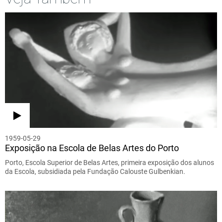
1959-05-29
Exposição na Escola de Belas Artes do Porto
Porto, Escola Superior de Belas Artes, primeira exposição dos alunos
da Escola, subsidiada pela Fundação Calouste Gulbenkian.