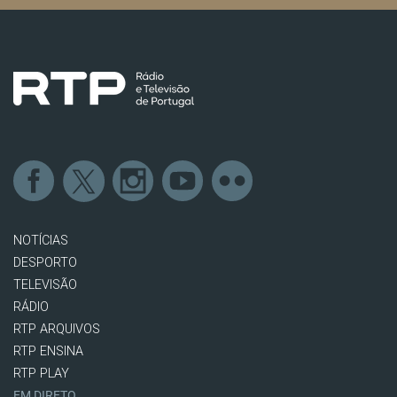
NOTÍCIAS
DESPORTO
TELEVISÃO
RÁDIO
RTP ARQUIVOS
RTP ENSINA
RTP PLAY
EM DIRETO