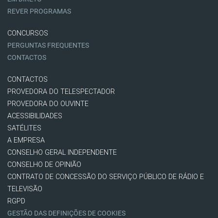
REVER PROGRAMAS
CONCURSOS
PERGUNTAS FREQUENTES
CONTACTOS
CONTACTOS
PROVEDORA DO TELESPECTADOR
PROVEDORA DO OUVINTE
ACESSIBILIDADES
SATÉLITES
A EMPRESA
CONSELHO GERAL INDEPENDENTE
CONSELHO DE OPINIÃO
CONTRATO DE CONCESSÃO DO SERVIÇO PÚBLICO DE RÁDIO E
TELEVISÃO
RGPD
GESTÃO DAS DEFINIÇÕES DE COOKIES