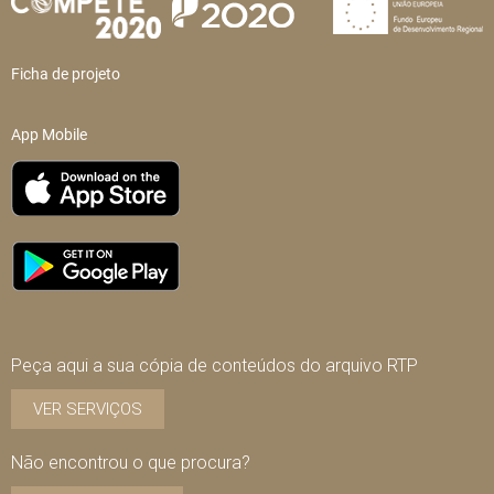
Ficha de projeto
App Mobile
Peça aqui a sua cópia de conteúdos do arquivo RTP
VER SERVIÇOS
Não encontrou o que procura?