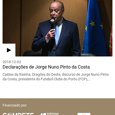
2018-12-02
Declarações de Jorge Nuno Pinto da Costa
Caldas da Rainha, Dragões do Oeste, discurso de Jorge Nuno Pinto
da Costa, presidente do Futebol Clube do Porto (FCP),…
Financiado por: