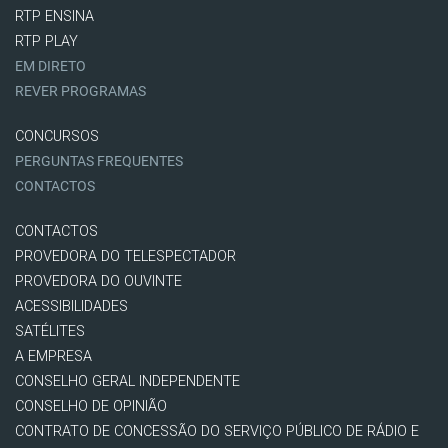
RTP ENSINA
RTP PLAY
EM DIRETO
REVER PROGRAMAS
CONCURSOS
PERGUNTAS FREQUENTES
CONTACTOS
CONTACTOS
PROVEDORA DO TELESPECTADOR
PROVEDORA DO OUVINTE
ACESSIBILIDADES
SATÉLITES
A EMPRESA
CONSELHO GERAL INDEPENDENTE
CONSELHO DE OPINIÃO
CONTRATO DE CONCESSÃO DO SERVIÇO PÚBLICO DE RÁDIO E