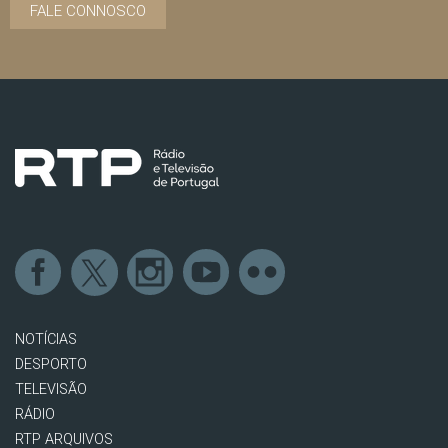
FALE CONNOSCO
NOTÍCIAS
DESPORTO
TELEVISÃO
RÁDIO
RTP ARQUIVOS