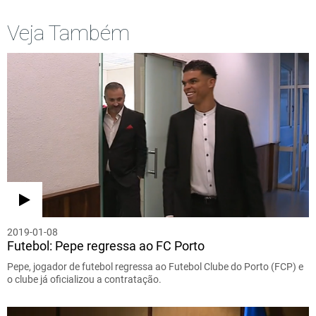
Veja Também
2019-01-08
Futebol: Pepe regressa ao FC Porto
Pepe, jogador de futebol regressa ao Futebol Clube do Porto (FCP) e
o clube já oficializou a contratação.