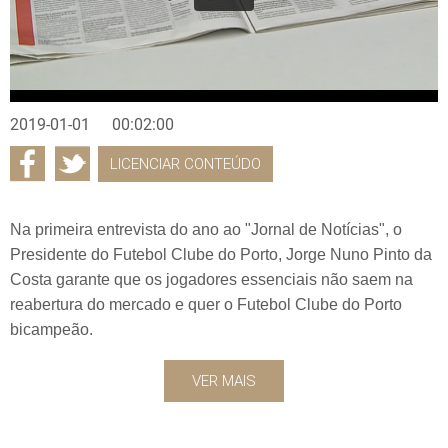
2019-01-01
00:02:00
LICENCIAR CONTEÚDO
Na primeira entrevista do ano ao "Jornal de Notícias", o
Presidente do Futebol Clube do Porto, Jorge Nuno Pinto da
Costa garante que os jogadores essenciais não saem na
reabertura do mercado e quer o Futebol Clube do Porto
bicampeão.
VER MAIS