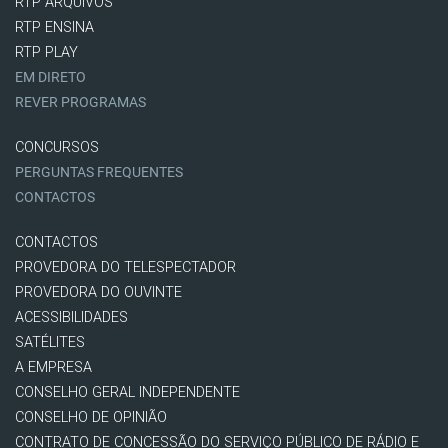
RTP ARQUIVOS
RTP ENSINA
RTP PLAY
EM DIRETO
REVER PROGRAMAS
CONCURSOS
PERGUNTAS FREQUENTES
CONTACTOS
CONTACTOS
PROVEDORA DO TELESPECTADOR
PROVEDORA DO OUVINTE
ACESSIBILIDADES
SATÉLITES
A EMPRESA
CONSELHO GERAL INDEPENDENTE
CONSELHO DE OPINIÃO
CONTRATO DE CONCESSÃO DO SERVIÇO PÚBLICO DE RÁDIO E