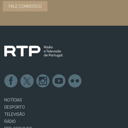
FALE CONNOSCO
NOTÍCIAS
DESPORTO
TELEVISÃO
RÁDIO