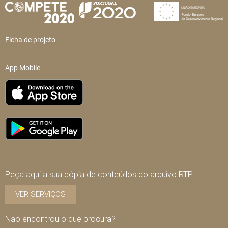
Ficha de projeto
App Mobile
Peça aqui a sua cópia de conteúdos do arquivo RTP
VER SERVIÇOS
Não encontrou o que procura?