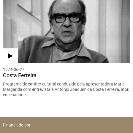
1974-06-27
Costa Ferreira
Programa de caráter cultural conduzido pela apresentadora Maria
Margarida com entrevista a António Joaquim da Costa Ferreira, ator,
encenador e…
Financiado por: