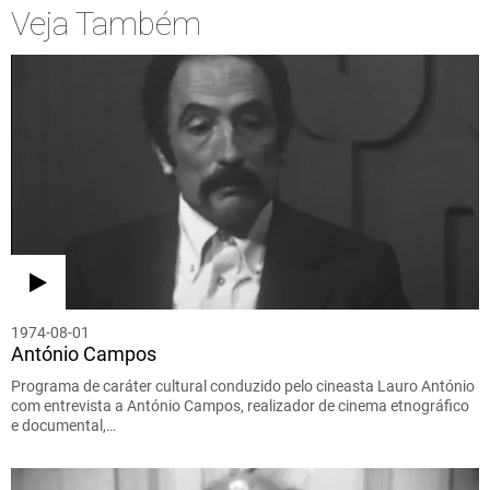
Veja Também
1974-08-01
António Campos
Programa de caráter cultural conduzido pelo cineasta Lauro António
com entrevista a António Campos, realizador de cinema etnográfico
e documental,…