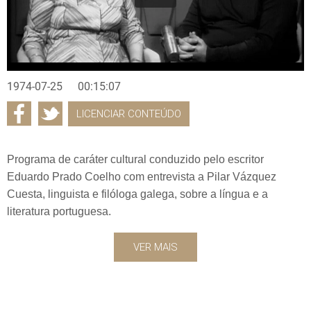
1974-07-25
00:15:07
LICENCIAR CONTEÚDO
Programa de caráter cultural conduzido pelo escritor
Eduardo Prado Coelho com entrevista a Pilar Vázquez
Cuesta, linguista e filóloga galega, sobre a língua e a
literatura portuguesa.
VER MAIS