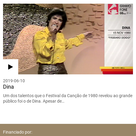
2019-06-10
Dina
Um dos talentos que o Festival da Canção de 1980 revelou ao grande
público foi o de Dina. Apesar de…
Financiado por: