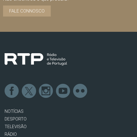
FALE CONNOSCO
NOTÍCIAS
DESPORTO
TELEVISÃO
RÁDIO