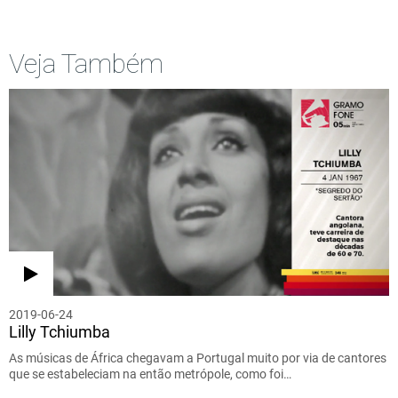
Veja Também
2019-06-24
Lilly Tchiumba
As músicas de África chegavam a Portugal muito por via de cantores
que se estabeleciam na então metrópole, como foi…