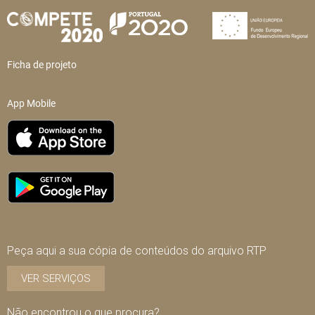
Ficha de projeto
App Mobile
Peça aqui a sua cópia de conteúdos do arquivo RTP
VER SERVIÇOS
Não encontrou o que procura?