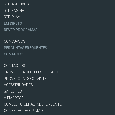
RTP ARQUIVOS
RTP ENSINA
RTP PLAY
EM DIRETO
REVER PROGRAMAS
CONCURSOS
PERGUNTAS FREQUENTES
CONTACTOS
CONTACTOS
PROVEDORA DO TELESPECTADOR
PROVEDORA DO OUVINTE
ACESSIBILIDADES
SATÉLITES
A EMPRESA
CONSELHO GERAL INDEPENDENTE
CONSELHO DE OPINIÃO