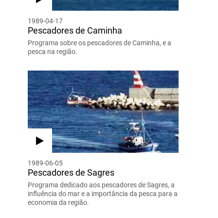
1989-04-17
Pescadores de Caminha
Programa sobre os pescadores de Caminha, e a
pesca na região.
1989-06-05
Pescadores de Sagres
Programa dedicado aos pescadores de Sagres, a
influência do mar e a importância da pesca para a
economia da região.