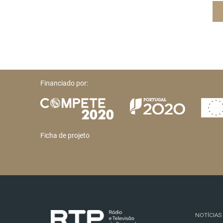
Financiado por:
Ficha de projeto
NOTÍCIAS