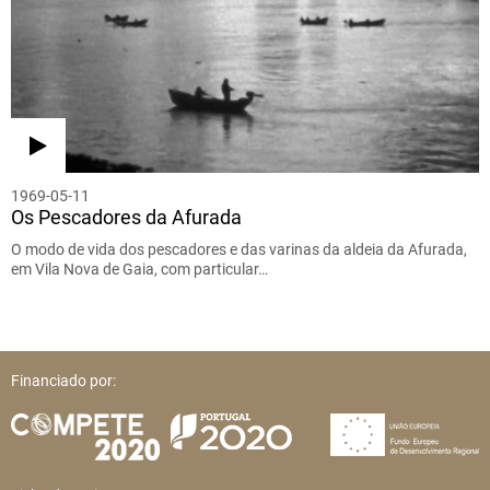
1969-05-11
Os Pescadores da Afurada
O modo de vida dos pescadores e das varinas da aldeia da Afurada,
em Vila Nova de Gaia, com particular…
Financiado por: