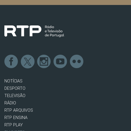
NOTÍCIAS
DESPORTO
TELEVISÃO
RÁDIO
RTP ARQUIVOS
RTP ENSINA
RTP PLAY