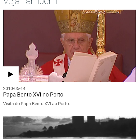
Veja Também
2010-05-14
Papa Bento XVI no Porto
Visita do Papa Bento XVI ao Porto.