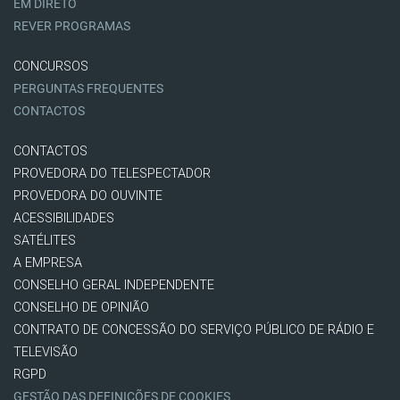
EM DIRETO
REVER PROGRAMAS
CONCURSOS
PERGUNTAS FREQUENTES
CONTACTOS
CONTACTOS
PROVEDORA DO TELESPECTADOR
PROVEDORA DO OUVINTE
ACESSIBILIDADES
SATÉLITES
A EMPRESA
CONSELHO GERAL INDEPENDENTE
CONSELHO DE OPINIÃO
CONTRATO DE CONCESSÃO DO SERVIÇO PÚBLICO DE RÁDIO E
TELEVISÃO
RGPD
GESTÃO DAS DEFINIÇÕES DE COOKIES