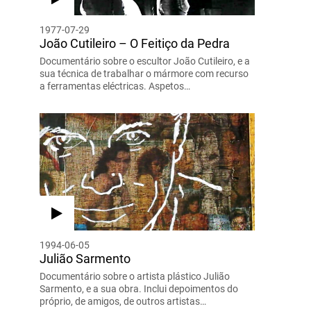
1977-07-29
João Cutileiro – O Feitiço da Pedra
Documentário sobre o escultor João Cutileiro, e a
sua técnica de trabalhar o mármore com recurso
a ferramentas eléctricas. Aspetos…
1994-06-05
Julião Sarmento
Documentário sobre o artista plástico Julião
Sarmento, e a sua obra. Inclui depoimentos do
próprio, de amigos, de outros artistas…