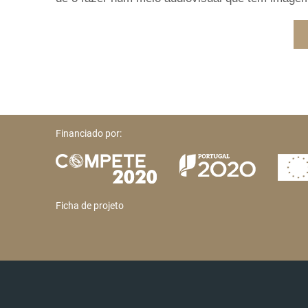
Financiado por:
Ficha de projeto