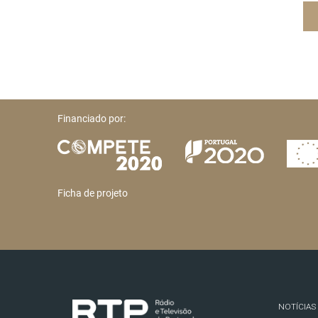
Financiado por:
Ficha de projeto
NOTÍCIAS