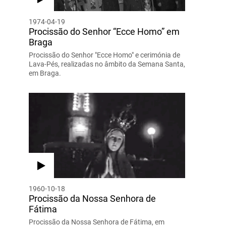
1974-04-19
Procissão do Senhor “Ecce Homo” em
Braga
Procissão do Senhor "Ecce Homo" e cerimónia de
Lava-Pés, realizadas no âmbito da Semana Santa,
em Braga.
1960-10-18
Procissão da Nossa Senhora de
Fátima
Procissão da Nossa Senhora de Fátima, em