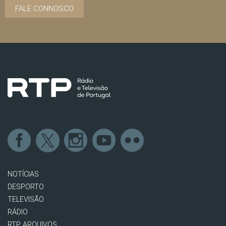
FALE CONNOSCO
NOTÍCIAS
DESPORTO
TELEVISÃO
RÁDIO
RTP ARQUIVOS