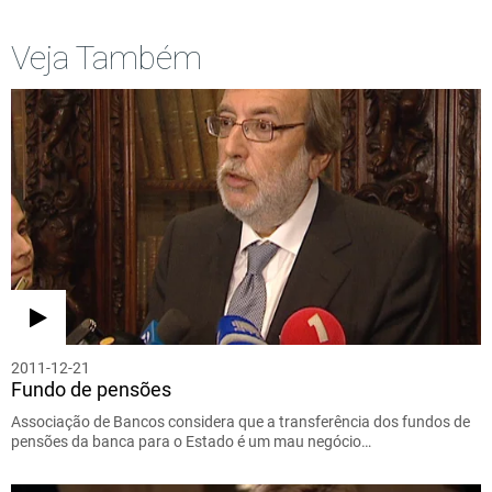
Veja Também
2011-12-21
Fundo de pensões
Associação de Bancos considera que a transferência dos fundos de
pensões da banca para o Estado é um mau negócio…