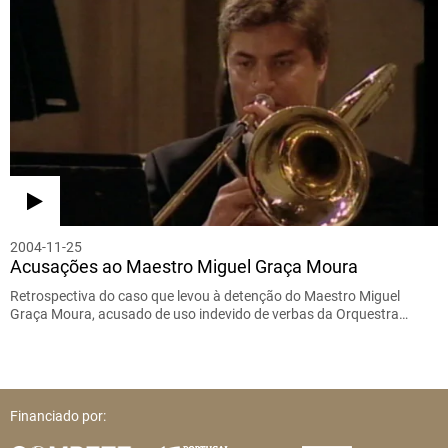
2004-11-25
Acusações ao Maestro Miguel Graça Moura
Retrospectiva do caso que levou à detenção do Maestro Miguel
Graça Moura, acusado de uso indevido de verbas da Orquestra…
Financiado por: