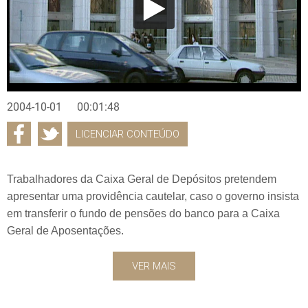
2004-10-01
00:01:48
LICENCIAR CONTEÚDO
Trabalhadores da Caixa Geral de Depósitos pretendem
apresentar uma providência cautelar, caso o governo insista
em transferir o fundo de pensões do banco para a Caixa
Geral de Aposentações.
VER MAIS