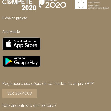
Ficha de projeto
App Mobile
Peça aqui a sua cópia de conteúdos do arquivo RTP
VER SERVIÇOS
Não encontrou o que procura?