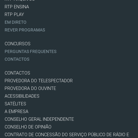
RTP ENSINA
RTP PLAY
EM DIRETO
REVER PROGRAMAS
CONCURSOS
PERGUNTAS FREQUENTES
CONTACTOS
CONTACTOS
PROVEDORA DO TELESPECTADOR
PROVEDORA DO OUVINTE
ACESSIBILIDADES
SATÉLITES
A EMPRESA
CONSELHO GERAL INDEPENDENTE
CONSELHO DE OPINIÃO
CONTRATO DE CONCESSÃO DO SERVIÇO PÚBLICO DE RÁDIO E