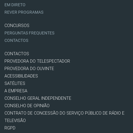
EM DIRETO
REVER PROGRAMAS
CONCURSOS
PERGUNTAS FREQUENTES
CONTACTOS
CONTACTOS
PROVEDORA DO TELESPECTADOR
PROVEDORA DO OUVINTE
ACESSIBILIDADES
SATÉLITES
A EMPRESA
CONSELHO GERAL INDEPENDENTE
CONSELHO DE OPINIÃO
CONTRATO DE CONCESSÃO DO SERVIÇO PÚBLICO DE RÁDIO E
TELEVISÃO
RGPD