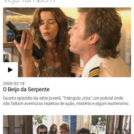
2006-02-18
O Beijo da Serpente
Quarto episódio da série juvenil, "Triângulo Jota", um policial onde
não faltam aventuras repletas de ação, mistério e algum esoterismo.