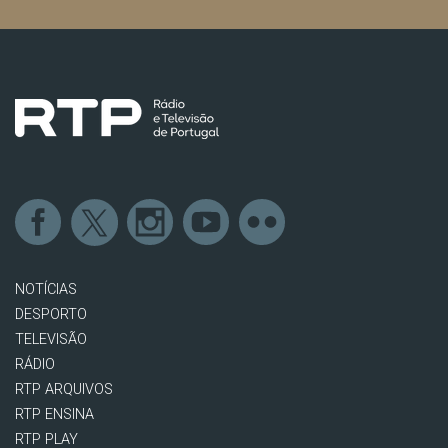
NOTÍCIAS
DESPORTO
TELEVISÃO
RÁDIO
RTP ARQUIVOS
RTP ENSINA
RTP PLAY