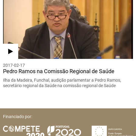
2017-02-17
Pedro Ramos na Comissão Regional de Saúde
Ilha da Madeira, Funchal, audição parlamentar a Pedro Ramos,
secretário regional da Saúde na comissão regional de Saúde
Financiado por: