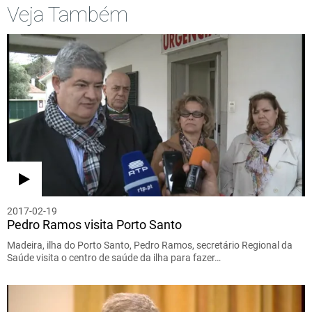
Veja Também
2017-02-19
Pedro Ramos visita Porto Santo
Madeira, ilha do Porto Santo, Pedro Ramos, secretário Regional da
Saúde visita o centro de saúde da ilha para fazer…