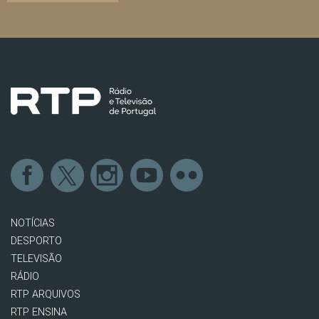
NOTÍCIAS
DESPORTO
TELEVISÃO
RÁDIO
RTP ARQUIVOS
RTP ENSINA