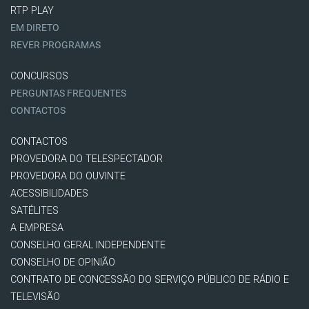
RTP PLAY
EM DIRETO
REVER PROGRAMAS
CONCURSOS
PERGUNTAS FREQUENTES
CONTACTOS
CONTACTOS
PROVEDORA DO TELESPECTADOR
PROVEDORA DO OUVINTE
ACESSIBILIDADES
SATÉLITES
A EMPRESA
CONSELHO GERAL INDEPENDENTE
CONSELHO DE OPINIÃO
CONTRATO DE CONCESSÃO DO SERVIÇO PÚBLICO DE RÁDIO E
TELEVISÃO