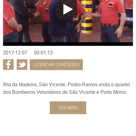
2017-12-07
00:01:13
LICENCIAR CONTEÚDO
Ilha da Madeira, São Vicente, Pedro Ramos visita o quartel
dos Bombeiros Voluntários de São Vicente e Porto Moniz.
VER MAIS