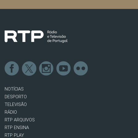
NOTÍCIAS
DESPORTO
TELEVISÃO
RÁDIO
RTP ARQUIVOS
RTP ENSINA
RTP PLAY