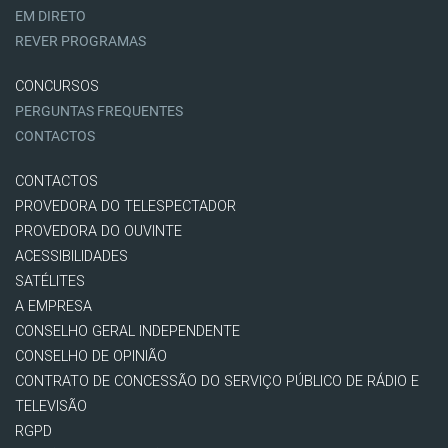
EM DIRETO
REVER PROGRAMAS
CONCURSOS
PERGUNTAS FREQUENTES
CONTACTOS
CONTACTOS
PROVEDORA DO TELESPECTADOR
PROVEDORA DO OUVINTE
ACESSIBILIDADES
SATÉLITES
A EMPRESA
CONSELHO GERAL INDEPENDENTE
CONSELHO DE OPINIÃO
CONTRATO DE CONCESSÃO DO SERVIÇO PÚBLICO DE RÁDIO E
TELEVISÃO
RGPD