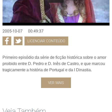
2005-10-07
00:49:37
LICENCIAR CONTEÚDO
Primeiro episódio da série de ficção histórica sobre o amor
proibido entre D. Pedro e D. Inês de Castro, e que marcou
tragicamente a história de Portugal e da I Dinastia.
VER MAIS
Veja Também