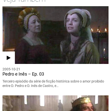
2005-10-21
Pedro e Inês – Ep. 03
Terceiro episódio da série de ficção histórica sobre o amor proibido
entre D. Pedro e D. Inês de Castro, e…