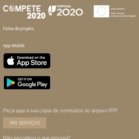
Ficha de projeto
App Mobile
Peça aqui a sua cópia de conteúdos do arquivo RTP
VER SERVIÇOS
Não encontrou o que procura?