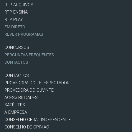
RTP ARQUIVOS
RTP ENSINA
RTP PLAY
EM DIRETO
REVER PROGRAMAS
CONCURSOS
PERGUNTAS FREQUENTES
CONTACTOS
CONTACTOS
PROVEDORA DO TELESPECTADOR
PROVEDORA DO OUVINTE
ACESSIBILIDADES
SATÉLITES
A EMPRESA
CONSELHO GERAL INDEPENDENTE
CONSELHO DE OPINIÃO