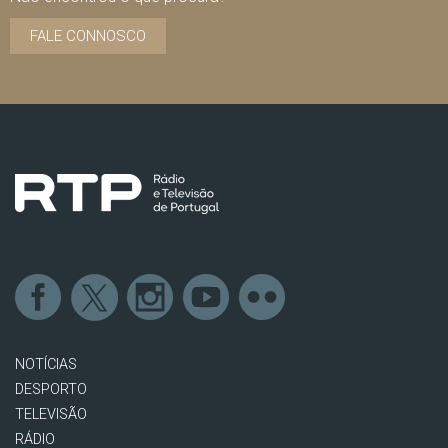
FALE CONNOSCO
NOTÍCIAS
DESPORTO
TELEVISÃO
RÁDIO