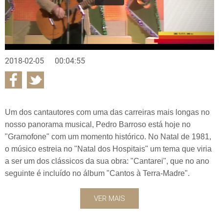
2018-02-05
00:04:55
Um dos cantautores com uma das carreiras mais longas no
nosso panorama musical, Pedro Barroso está hoje no
"Gramofone" com um momento histórico. No Natal de 1981,
o músico estreia no "Natal dos Hospitais" um tema que viria
a ser um dos clássicos da sua obra: "Cantarei", que no ano
seguinte é incluído no álbum "Cantos à Terra-Madre".
VER MAIS