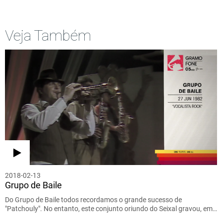
Veja Também
2018-02-13
Grupo de Baile
Do Grupo de Baile todos recordamos o grande sucesso de
"Patchouly". No entanto, este conjunto oriundo do Seixal gravou, em…