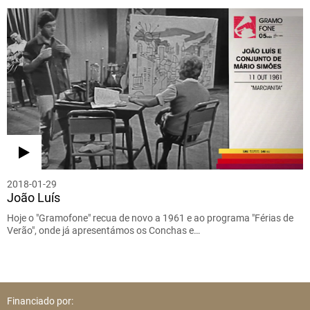
2018-01-29
João Luís
Hoje o "Gramofone" recua de novo a 1961 e ao programa "Férias de
Verão", onde já apresentámos os Conchas e…
Financiado por: