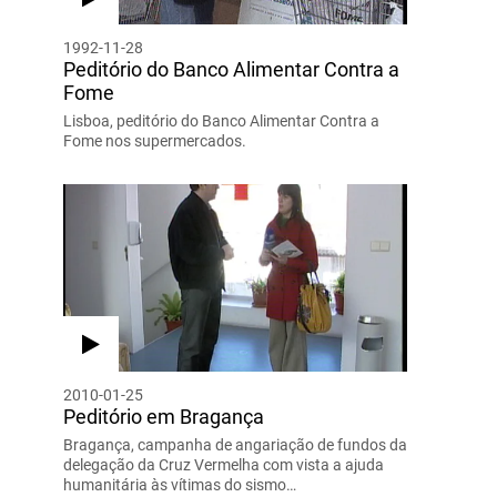
1992-11-28
Peditório do Banco Alimentar Contra a
Fome
Lisboa, peditório do Banco Alimentar Contra a
Fome nos supermercados.
2010-01-25
Peditório em Bragança
Bragança, campanha de angariação de fundos da
delegação da Cruz Vermelha com vista a ajuda
humanitária às vítimas do sismo…