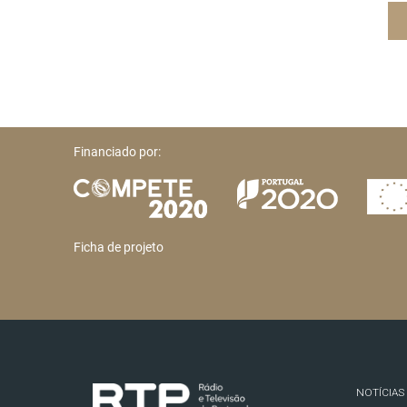
Financiado por:
Ficha de projeto
NOTÍCIAS