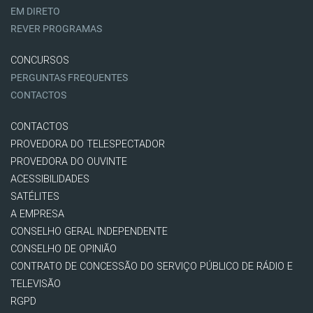
EM DIRETO
REVER PROGRAMAS
CONCURSOS
PERGUNTAS FREQUENTES
CONTACTOS
CONTACTOS
PROVEDORA DO TELESPECTADOR
PROVEDORA DO OUVINTE
ACESSIBILIDADES
SATÉLITES
A EMPRESA
CONSELHO GERAL INDEPENDENTE
CONSELHO DE OPINIÃO
CONTRATO DE CONCESSÃO DO SERVIÇO PÚBLICO DE RÁDIO E
TELEVISÃO
RGPD