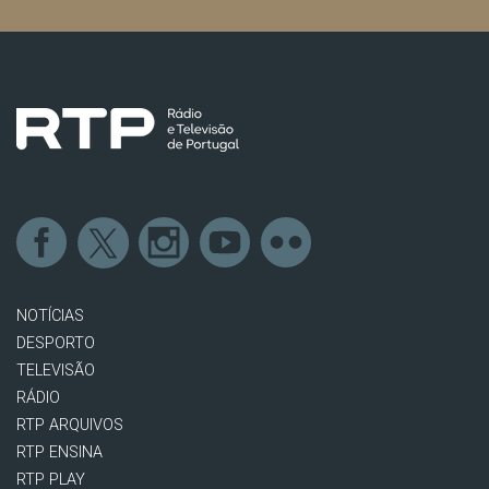
NOTÍCIAS
DESPORTO
TELEVISÃO
RÁDIO
RTP ARQUIVOS
RTP ENSINA
RTP PLAY