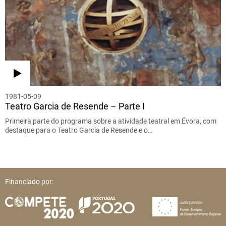
1981-05-09
Teatro Garcia de Resende – Parte I
Primeira parte do programa sobre a atividade teatral em Évora, com
destaque para o Teatro Garcia de Resende e o…
Financiado por: