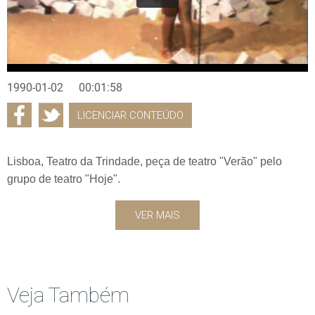
1990-01-02
00:01:58
LICENCIAR CONTEÚDO
Lisboa, Teatro da Trindade, peça de teatro "Verão" pelo
grupo de teatro "Hoje".
VER MAIS
Veja Também