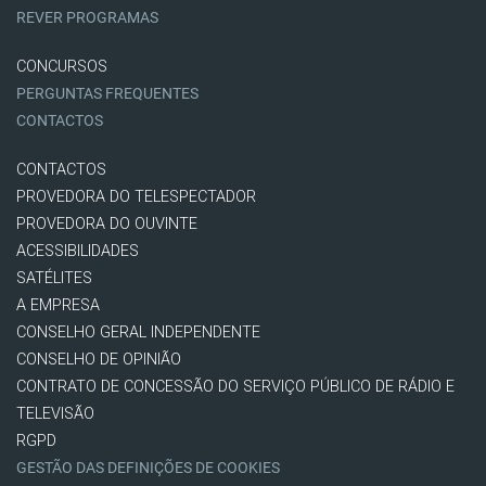
REVER PROGRAMAS
CONCURSOS
PERGUNTAS FREQUENTES
CONTACTOS
CONTACTOS
PROVEDORA DO TELESPECTADOR
PROVEDORA DO OUVINTE
ACESSIBILIDADES
SATÉLITES
A EMPRESA
CONSELHO GERAL INDEPENDENTE
CONSELHO DE OPINIÃO
CONTRATO DE CONCESSÃO DO SERVIÇO PÚBLICO DE RÁDIO E
TELEVISÃO
RGPD
GESTÃO DAS DEFINIÇÕES DE COOKIES