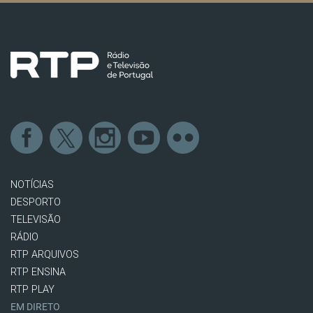
NOTÍCIAS
DESPORTO
TELEVISÃO
RÁDIO
RTP ARQUIVOS
RTP ENSINA
RTP PLAY
EM DIRETO