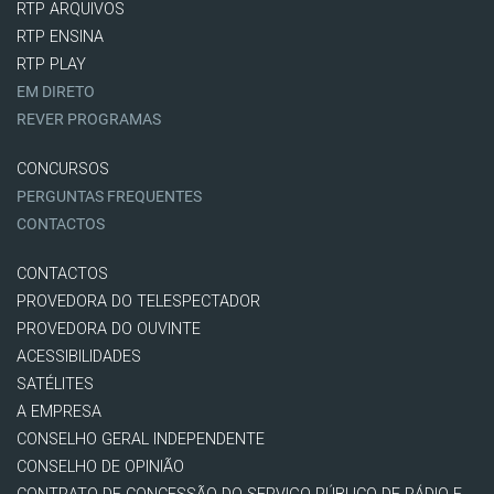
RTP ARQUIVOS
RTP ENSINA
RTP PLAY
EM DIRETO
REVER PROGRAMAS
CONCURSOS
PERGUNTAS FREQUENTES
CONTACTOS
CONTACTOS
PROVEDORA DO TELESPECTADOR
PROVEDORA DO OUVINTE
ACESSIBILIDADES
SATÉLITES
A EMPRESA
CONSELHO GERAL INDEPENDENTE
CONSELHO DE OPINIÃO