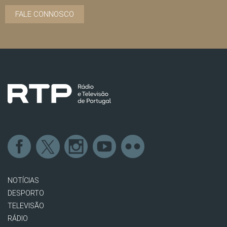
FALE CONNOSCO
NOTÍCIAS
DESPORTO
TELEVISÃO
RÁDIO