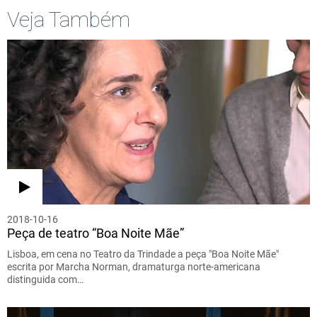
Veja Também
2018-10-16
Peça de teatro “Boa Noite Mãe”
Lisboa, em cena no Teatro da Trindade a peça "Boa Noite Mãe"
escrita por Marcha Norman, dramaturga norte-americana
distinguida com…