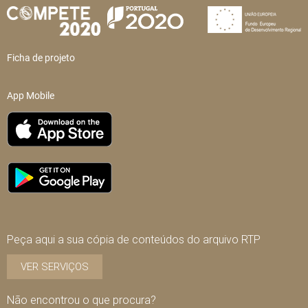
Ficha de projeto
App Mobile
Peça aqui a sua cópia de conteúdos do arquivo RTP
VER SERVIÇOS
Não encontrou o que procura?