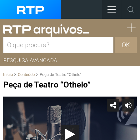
OK
PESQUISA AVANÇADA
Início
Conteúdo
Peça de Teatro “Othelo”
Peça de Teatro “Othelo”