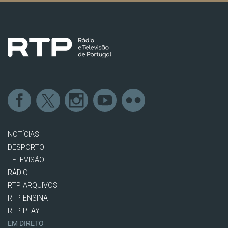
NOTÍCIAS
DESPORTO
TELEVISÃO
RÁDIO
RTP ARQUIVOS
RTP ENSINA
RTP PLAY
EM DIRETO