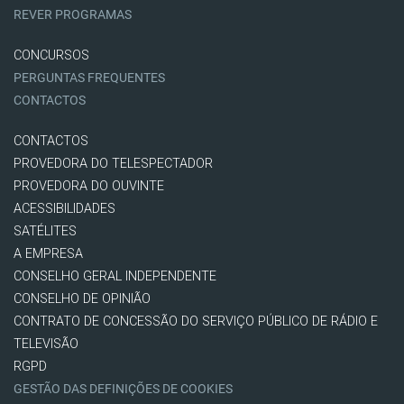
REVER PROGRAMAS
CONCURSOS
PERGUNTAS FREQUENTES
CONTACTOS
CONTACTOS
PROVEDORA DO TELESPECTADOR
PROVEDORA DO OUVINTE
ACESSIBILIDADES
SATÉLITES
A EMPRESA
CONSELHO GERAL INDEPENDENTE
CONSELHO DE OPINIÃO
CONTRATO DE CONCESSÃO DO SERVIÇO PÚBLICO DE RÁDIO E
TELEVISÃO
RGPD
GESTÃO DAS DEFINIÇÕES DE COOKIES