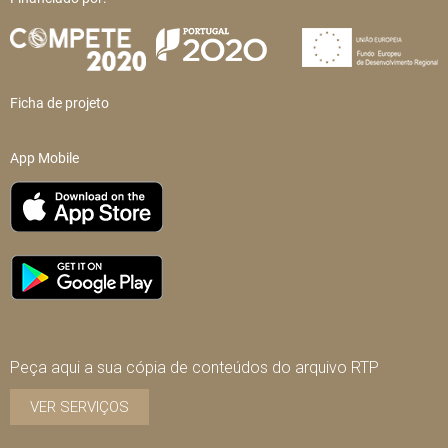
Ficha de projeto
App Mobile
Peça aqui a sua cópia de conteúdos do arquivo RTP
VER SERVIÇOS