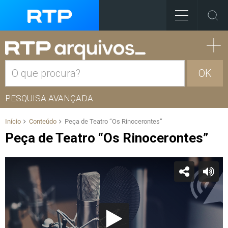
OK
PESQUISA AVANÇADA
Início
Conteúdo
Peça de Teatro “Os Rinocerontes”
Peça de Teatro “Os Rinocerontes”