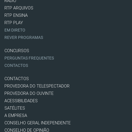
RÁDIO
RTP ARQUIVOS
RTP ENSINA
RTP PLAY
EM DIRETO
REVER PROGRAMAS
CONCURSOS
PERGUNTAS FREQUENTES
CONTACTOS
CONTACTOS
PROVEDORA DO TELESPECTADOR
PROVEDORA DO OUVINTE
ACESSIBILIDADES
SATÉLITES
A EMPRESA
CONSELHO GERAL INDEPENDENTE
CONSELHO DE OPINIÃO