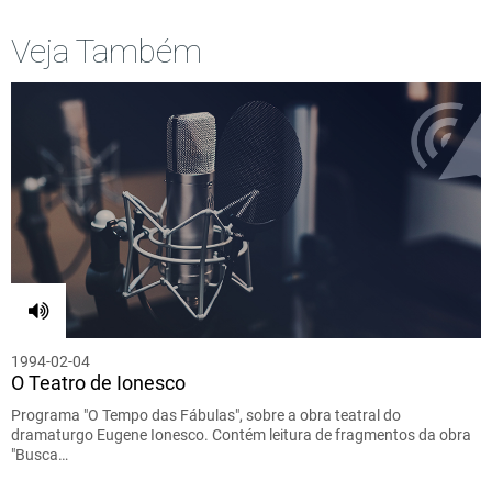
Veja Também
1994-02-04
O Teatro de Ionesco
Programa "O Tempo das Fábulas", sobre a obra teatral do
dramaturgo Eugene Ionesco. Contém leitura de fragmentos da obra
"Busca…