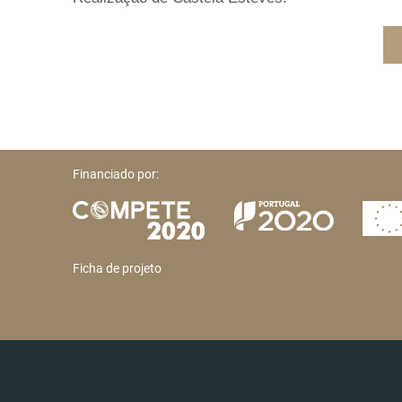
Financiado por:
Ficha de projeto