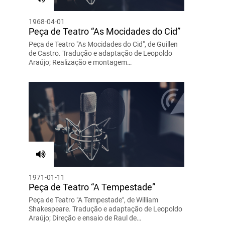
1968-04-01
Peça de Teatro “As Mocidades do Cid”
Peça de Teatro "As Mocidades do Cid", de Guillen
de Castro. Tradução e adaptação de Leopoldo
Araújo; Realização e montagem…
1971-01-11
Peça de Teatro “A Tempestade”
Peça de Teatro "A Tempestade", de William
Shakespeare. Tradução e adaptação de Leopoldo
Araújo; Direção e ensaio de Raul de…