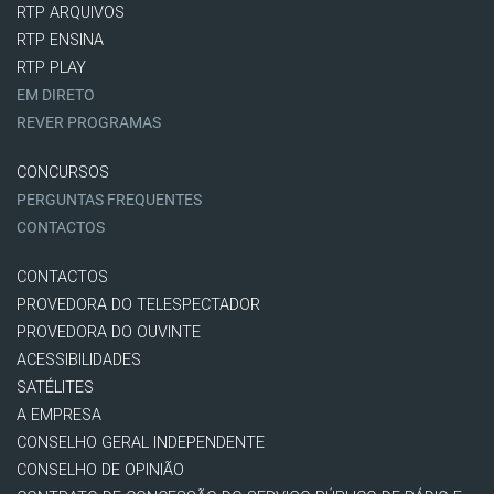
RTP ARQUIVOS
RTP ENSINA
RTP PLAY
EM DIRETO
REVER PROGRAMAS
CONCURSOS
PERGUNTAS FREQUENTES
CONTACTOS
CONTACTOS
PROVEDORA DO TELESPECTADOR
PROVEDORA DO OUVINTE
ACESSIBILIDADES
SATÉLITES
A EMPRESA
CONSELHO GERAL INDEPENDENTE
CONSELHO DE OPINIÃO