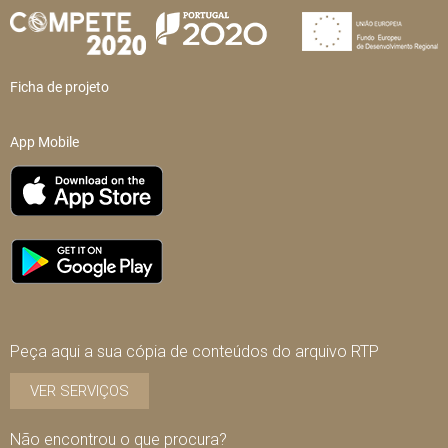
Ficha de projeto
App Mobile
Peça aqui a sua cópia de conteúdos do arquivo RTP
VER SERVIÇOS
Não encontrou o que procura?