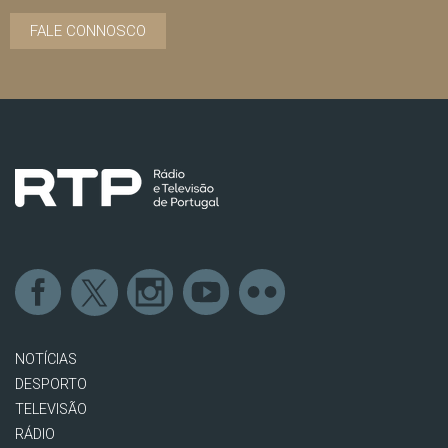
FALE CONNOSCO
NOTÍCIAS
DESPORTO
TELEVISÃO
RÁDIO