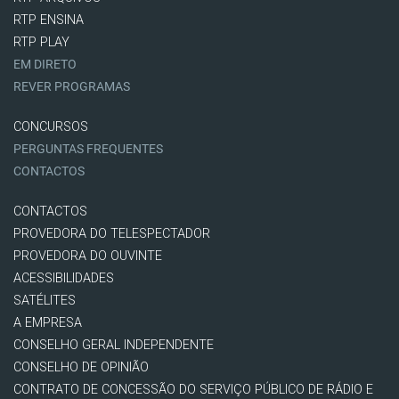
RTP ENSINA
RTP PLAY
EM DIRETO
REVER PROGRAMAS
CONCURSOS
PERGUNTAS FREQUENTES
CONTACTOS
CONTACTOS
PROVEDORA DO TELESPECTADOR
PROVEDORA DO OUVINTE
ACESSIBILIDADES
SATÉLITES
A EMPRESA
CONSELHO GERAL INDEPENDENTE
CONSELHO DE OPINIÃO
CONTRATO DE CONCESSÃO DO SERVIÇO PÚBLICO DE RÁDIO E