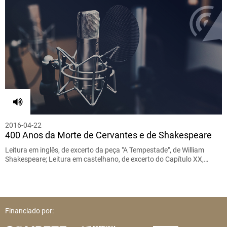
2016-04-22
400 Anos da Morte de Cervantes e de Shakespeare
Leitura em inglês, de excerto da peça "A Tempestade", de William
Shakespeare; Leitura em castelhano, de excerto do Capítulo XX,…
Financiado por: