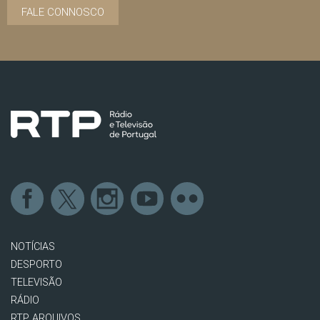
FALE CONNOSCO
NOTÍCIAS
DESPORTO
TELEVISÃO
RÁDIO
RTP ARQUIVOS