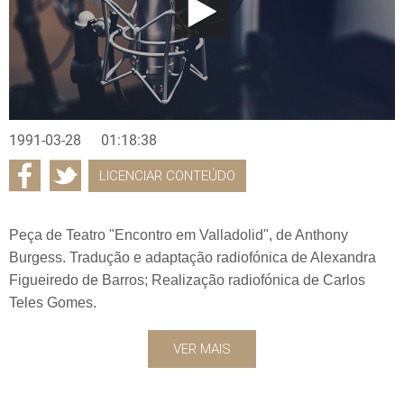
1991-03-28
01:18:38
LICENCIAR CONTEÚDO
Peça de Teatro "Encontro em Valladolid", de Anthony
Burgess. Tradução e adaptação radiofónica de Alexandra
Figueiredo de Barros; Realização radiofónica de Carlos
Teles Gomes.
VER MAIS