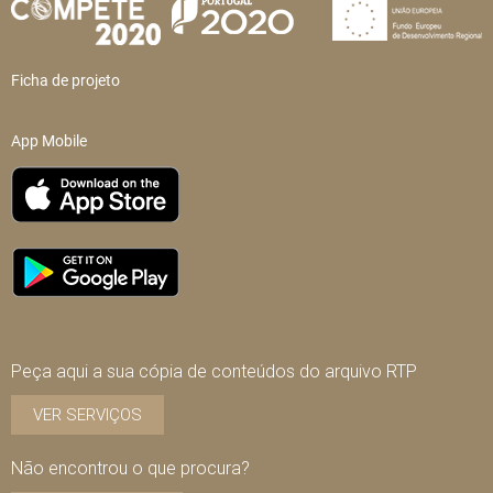
Ficha de projeto
App Mobile
Peça aqui a sua cópia de conteúdos do arquivo RTP
VER SERVIÇOS
Não encontrou o que procura?