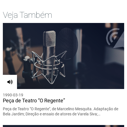
Veja Também
1990-03-19
Peça de Teatro “O Regente”
Peça de Teatro "O Regente", de Marcelino Mesquita. Adaptação de
Bela Jardim; Direção e ensaio de atores de Varela Siva;…