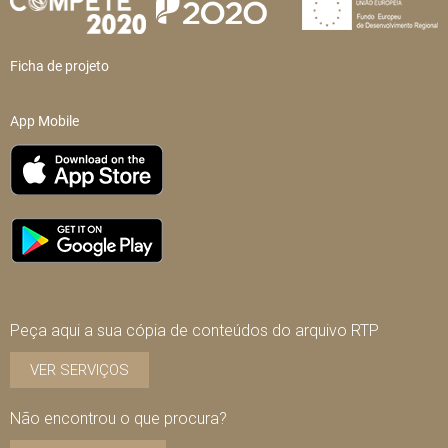
Ficha de projeto
App Mobile
Peça aqui a sua cópia de conteúdos do arquivo RTP
VER SERVIÇOS
Não encontrou o que procura?