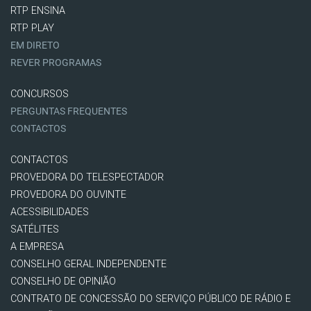
RTP ENSINA
RTP PLAY
EM DIRETO
REVER PROGRAMAS
CONCURSOS
PERGUNTAS FREQUENTES
CONTACTOS
CONTACTOS
PROVEDORA DO TELESPECTADOR
PROVEDORA DO OUVINTE
ACESSIBILIDADES
SATÉLITES
A EMPRESA
CONSELHO GERAL INDEPENDENTE
CONSELHO DE OPINIÃO
CONTRATO DE CONCESSÃO DO SERVIÇO PÚBLICO DE RÁDIO E