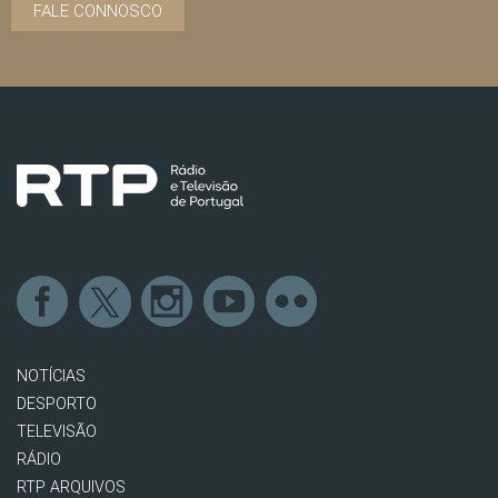
FALE CONNOSCO
NOTÍCIAS
DESPORTO
TELEVISÃO
RÁDIO
RTP ARQUIVOS