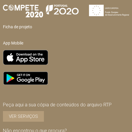
Ficha de projeto
App Mobile
Peça aqui a sua cópia de conteúdos do arquivo RTP
VER SERVIÇOS
Não encontrou o que procura?