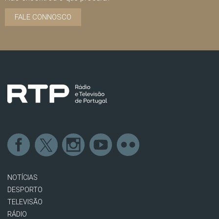
FALE CONNOSCO
NOTÍCIAS
DESPORTO
TELEVISÃO
RÁDIO