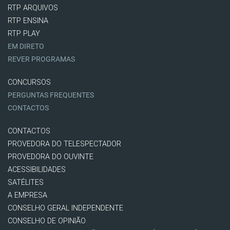
RTP ARQUIVOS
RTP ENSINA
RTP PLAY
EM DIRETO
REVER PROGRAMAS
CONCURSOS
PERGUNTAS FREQUENTES
CONTACTOS
CONTACTOS
PROVEDORA DO TELESPECTADOR
PROVEDORA DO OUVINTE
ACESSIBILIDADES
SATÉLITES
A EMPRESA
CONSELHO GERAL INDEPENDENTE
CONSELHO DE OPINIÃO