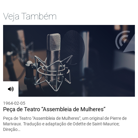
Veja Também
1964-02-05
Peça de Teatro “Assembleia de Mulheres”
Peça de Teatro "Assembleia de Mulheres", um original de Pierre de
Marivaux. Tradução e adaptação de Odette de Saint-Maurice;
Direção…