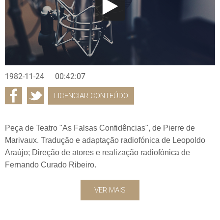
1982-11-24
00:42:07
LICENCIAR CONTEÚDO
Peça de Teatro "As Falsas Confidências", de Pierre de
Marivaux. Tradução e adaptação radiofónica de Leopoldo
Araújo; Direção de atores e realização radiofónica de
Fernando Curado Ribeiro.
VER MAIS