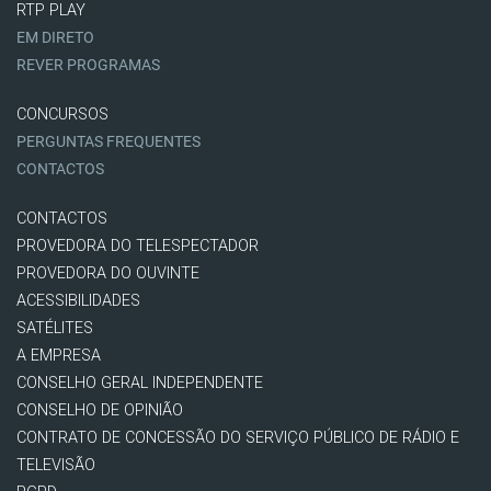
RTP PLAY
EM DIRETO
REVER PROGRAMAS
CONCURSOS
PERGUNTAS FREQUENTES
CONTACTOS
CONTACTOS
PROVEDORA DO TELESPECTADOR
PROVEDORA DO OUVINTE
ACESSIBILIDADES
SATÉLITES
A EMPRESA
CONSELHO GERAL INDEPENDENTE
CONSELHO DE OPINIÃO
CONTRATO DE CONCESSÃO DO SERVIÇO PÚBLICO DE RÁDIO E
TELEVISÃO