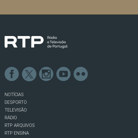
NOTÍCIAS
DESPORTO
TELEVISÃO
RÁDIO
RTP ARQUIVOS
RTP ENSINA