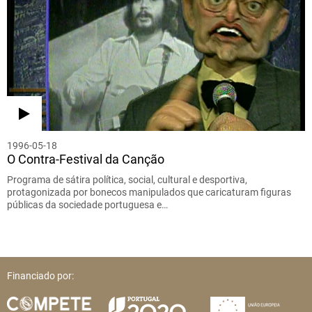
1996-05-18
O Contra-Festival da Canção
Programa de sátira política, social, cultural e desportiva,
protagonizada por bonecos manipulados que caricaturam figuras
públicas da sociedade portuguesa e…
Financiado por: