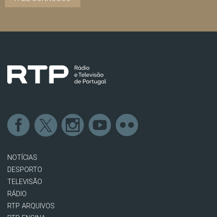
NOTÍCIAS
DESPORTO
TELEVISÃO
RÁDIO
RTP ARQUIVOS