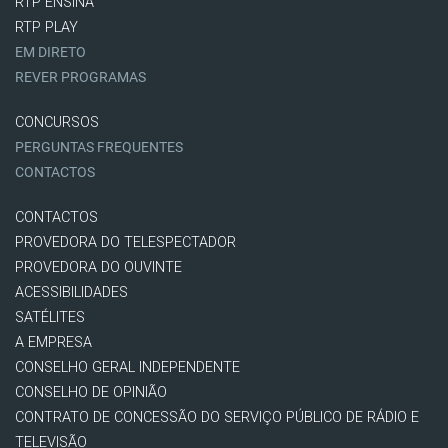
RTP ENSINA
RTP PLAY
EM DIRETO
REVER PROGRAMAS
CONCURSOS
PERGUNTAS FREQUENTES
CONTACTOS
CONTACTOS
PROVEDORA DO TELESPECTADOR
PROVEDORA DO OUVINTE
ACESSIBILIDADES
SATÉLITES
A EMPRESA
CONSELHO GERAL INDEPENDENTE
CONSELHO DE OPINIÃO
CONTRATO DE CONCESSÃO DO SERVIÇO PÚBLICO DE RÁDIO E
TELEVISÃO