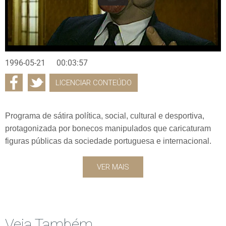
1996-05-21
00:03:57
LICENCIAR CONTEÚDO
Programa de sátira política, social, cultural e desportiva,
protagonizada por bonecos manipulados que caricaturam
figuras públicas da sociedade portuguesa e internacional.
VER MAIS
Veja Também