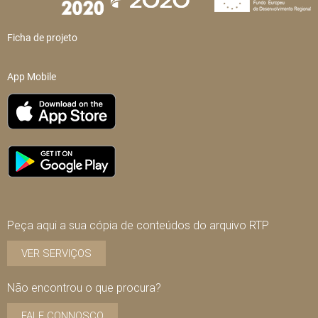
Ficha de projeto
App Mobile
Peça aqui a sua cópia de conteúdos do arquivo RTP
VER SERVIÇOS
Não encontrou o que procura?
FALE CONNOSCO