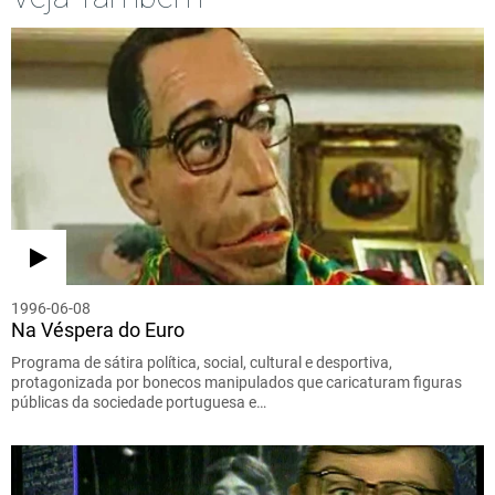
1996-06-08
Na Véspera do Euro
Programa de sátira política, social, cultural e desportiva,
protagonizada por bonecos manipulados que caricaturam figuras
públicas da sociedade portuguesa e…