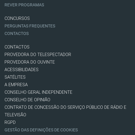
REVER PROGRAMAS
CONCURSOS
PERGUNTAS FREQUENTES
CONTACTOS
CONTACTOS
PROVEDORA DO TELESPECTADOR
PROVEDORA DO OUVINTE
ACESSIBILIDADES
SATÉLITES
A EMPRESA
CONSELHO GERAL INDEPENDENTE
CONSELHO DE OPINIÃO
CONTRATO DE CONCESSÃO DO SERVIÇO PÚBLICO DE RÁDIO E
TELEVISÃO
RGPD
GESTÃO DAS DEFINIÇÕES DE COOKIES