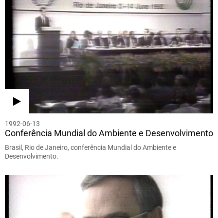
1992-06-13
Conferência Mundial do Ambiente e Desenvolvimento
Brasil, Rio de Janeiro, conferência Mundial do Ambiente e
Desenvolvimento.