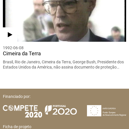
1992-06-08
Cimeira da Terra
Brasil, Rio de Janeiro, Cimeira da Terra, George Bush, Presidente dos
Estados Unidos da América, não assina documento de proteção…
Financiado por:
Ficha de projeto