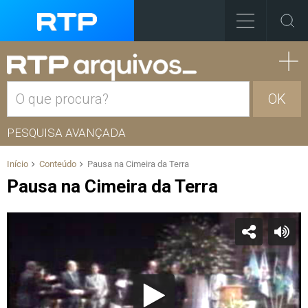
OK
PESQUISA AVANÇADA
Início
Conteúdo
Pausa na Cimeira da Terra
Pausa na Cimeira da Terra