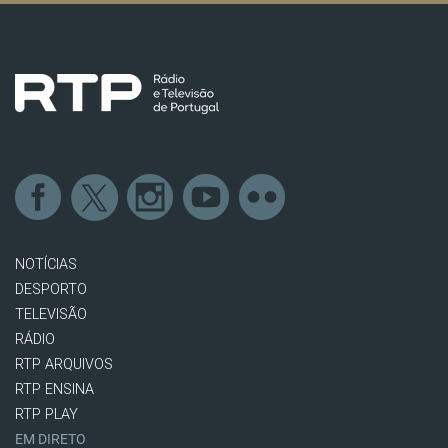
NOTÍCIAS
DESPORTO
TELEVISÃO
RÁDIO
RTP ARQUIVOS
RTP ENSINA
RTP PLAY
EM DIRETO