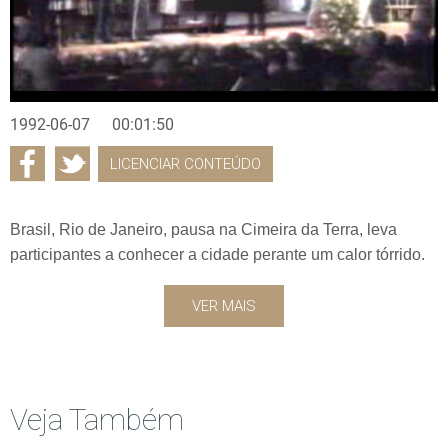
1992-06-07
00:01:50
LICENCIAR CONTEÚDO
Brasil, Rio de Janeiro, pausa na Cimeira da Terra, leva
participantes a conhecer a cidade perante um calor tórrido.
VER MAIS
Veja Também