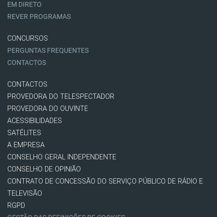
EM DIRETO
REVER PROGRAMAS
CONCURSOS
PERGUNTAS FREQUENTES
CONTACTOS
CONTACTOS
PROVEDORA DO TELESPECTADOR
PROVEDORA DO OUVINTE
ACESSIBILIDADES
SATÉLITES
A EMPRESA
CONSELHO GERAL INDEPENDENTE
CONSELHO DE OPINIÃO
CONTRATO DE CONCESSÃO DO SERVIÇO PÚBLICO DE RÁDIO E
TELEVISÃO
RGPD