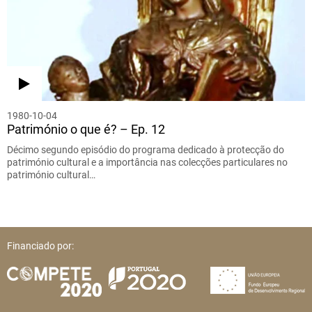
1980-10-04
Património o que é? – Ep. 12
Décimo segundo episódio do programa dedicado à protecção do
património cultural e a importância nas colecções particulares no
património cultural…
Financiado por: