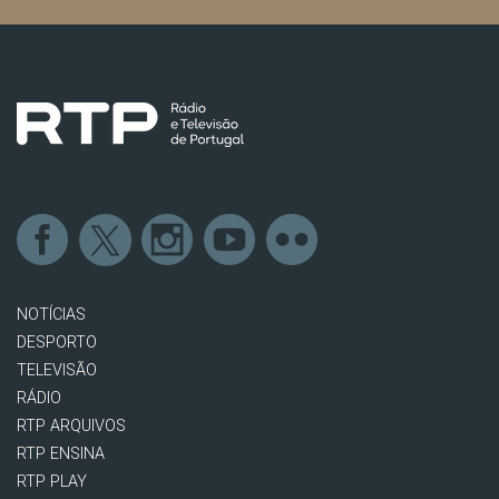
NOTÍCIAS
DESPORTO
TELEVISÃO
RÁDIO
RTP ARQUIVOS
RTP ENSINA
RTP PLAY