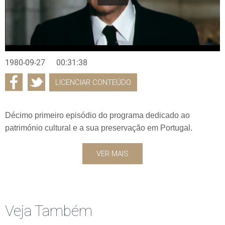
1980-09-27
00:31:38
LICENCIAR CONTEÚDO
Décimo primeiro episódio do programa dedicado ao
património cultural e a sua preservação em Portugal.
VER MAIS
Veja Também