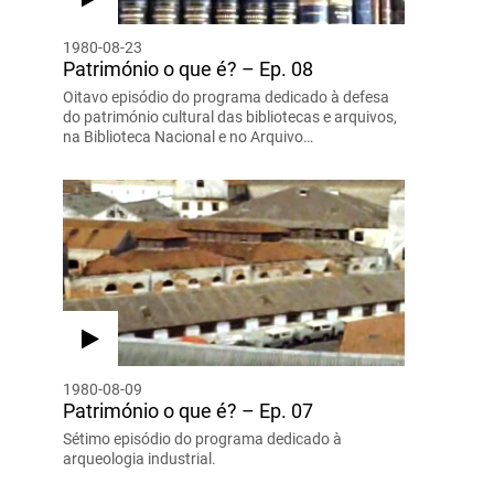
1980-08-23
Património o que é? – Ep. 08
Oitavo episódio do programa dedicado à defesa
do património cultural das bibliotecas e arquivos,
na Biblioteca Nacional e no Arquivo…
1980-08-09
Património o que é? – Ep. 07
Sétimo episódio do programa dedicado à
arqueologia industrial.