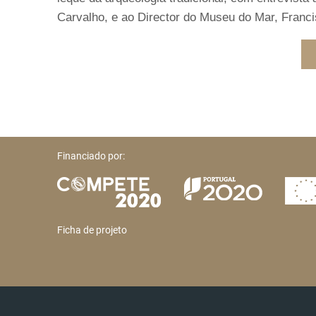
Carvalho, e ao Director do Museu do Mar, Franci
Financiado por:
Ficha de projeto