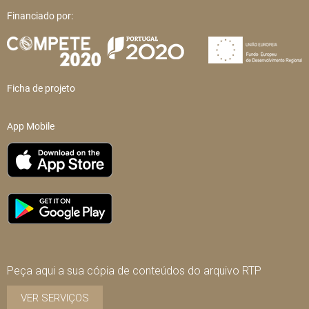
Financiado por:
Ficha de projeto
App Mobile
Peça aqui a sua cópia de conteúdos do arquivo RTP
VER SERVIÇOS