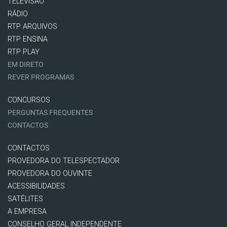
TELEVISÃO
RÁDIO
RTP ARQUIVOS
RTP ENSINA
RTP PLAY
EM DIRETO
REVER PROGRAMAS
CONCURSOS
PERGUNTAS FREQUENTES
CONTACTOS
CONTACTOS
PROVEDORA DO TELESPECTADOR
PROVEDORA DO OUVINTE
ACESSIBILIDADES
SATÉLITES
A EMPRESA
CONSELHO GERAL INDEPENDENTE