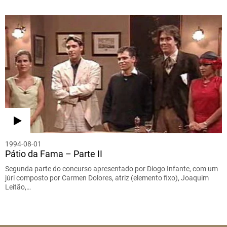
1994-08-01
Pátio da Fama – Parte II
Segunda parte do concurso apresentado por Diogo Infante, com um
júri composto por Carmen Dolores, atriz (elemento fixo), Joaquim
Leitão,…