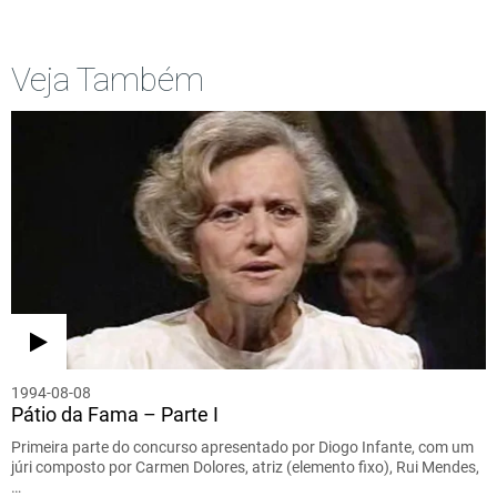
Veja Também
1994-08-08
Pátio da Fama – Parte I
Primeira parte do concurso apresentado por Diogo Infante, com um
júri composto por Carmen Dolores, atriz (elemento fixo), Rui Mendes,
…