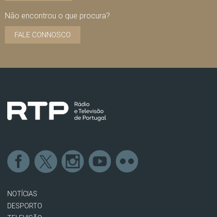
Não encontrou o que procura?
FALE CONNOSCO
NOTÍCIAS
DESPORTO