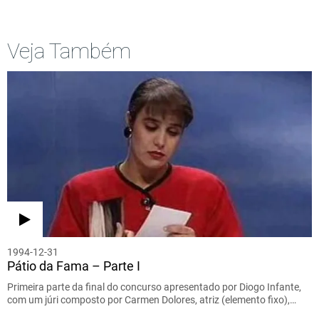
Veja Também
1994-12-31
Pátio da Fama – Parte I
Primeira parte da final do concurso apresentado por Diogo Infante,
com um júri composto por Carmen Dolores, atriz (elemento fixo),…