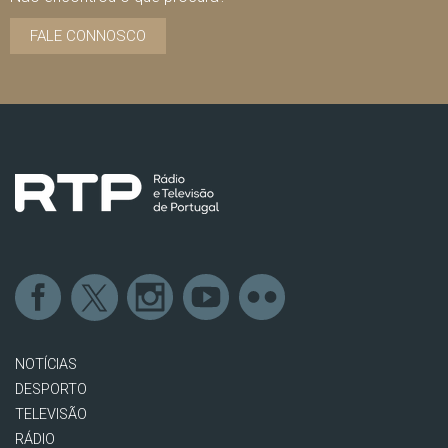
FALE CONNOSCO
NOTÍCIAS
DESPORTO
TELEVISÃO
RÁDIO