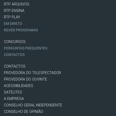
RTP ARQUIVOS
RTP ENSINA
RTP PLAY
EM DIRETO
REVER PROGRAMAS
CONCURSOS
PERGUNTAS FREQUENTES
CONTACTOS
CONTACTOS
PROVEDORA DO TELESPECTADOR
PROVEDORA DO OUVINTE
ACESSIBILIDADES
SATÉLITES
A EMPRESA
CONSELHO GERAL INDEPENDENTE
CONSELHO DE OPINIÃO