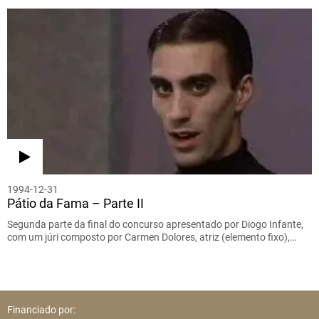
1994-12-31
Pátio da Fama – Parte II
Segunda parte da final do concurso apresentado por Diogo Infante,
com um júri composto por Carmen Dolores, atriz (elemento fixo),…
Financiado por: