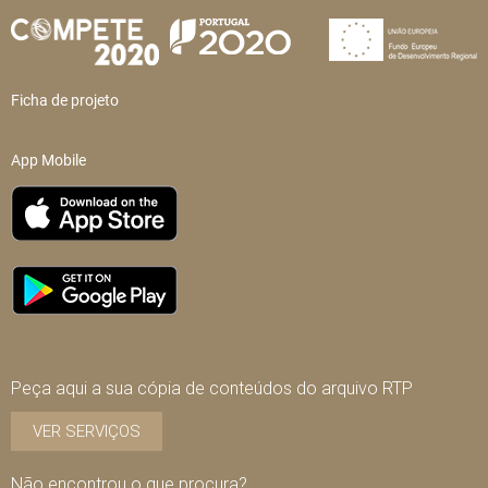
Ficha de projeto
App Mobile
Peça aqui a sua cópia de conteúdos do arquivo RTP
VER SERVIÇOS
Não encontrou o que procura?